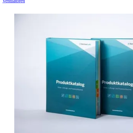
Ventilatoren