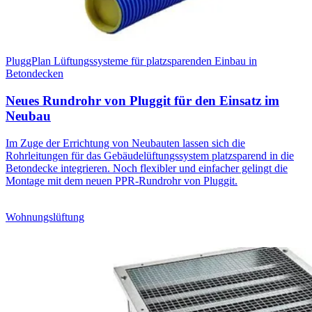
PluggPlan Lüftungssysteme für platzsparenden Einbau in
Betondecken
Neues Rundrohr von Pluggit für den Einsatz im
Neubau
Im Zuge der Errichtung von Neubauten lassen sich die
Rohrleitungen für das Gebäudelüftungssystem platzsparend in die
Betondecke integrieren. Noch flexibler und einfacher gelingt die
Montage mit dem neuen PPR-Rundrohr von Pluggit.
Wohnungslüftung