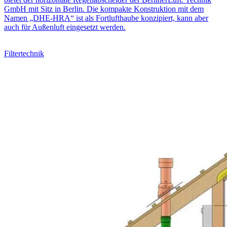
GmbH mit Sitz in Berlin. Die kompakte Konstruktion mit dem
Namen „DHE-HRA“ ist als Fortlufthaube konzipiert, kann aber
auch für Außenluft eingesetzt werden.
Filtertechnik