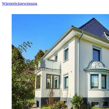
Wärmerückgewinnung