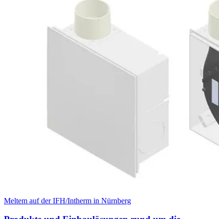
Meltem auf der IFH/Intherm in Nürnberg