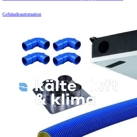
Gebäudeautomation