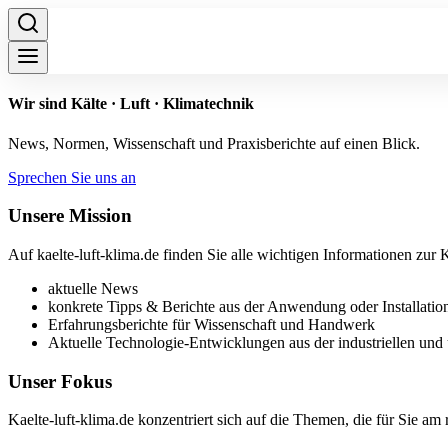
Wir sind Kälte · Luft · Klimatechnik
News, Normen, Wissenschaft und Praxisberichte auf einen Blick.
Sprechen Sie uns an
Unsere Mission
Auf kaelte-luft-klima.de finden Sie alle wichtigen Informationen zu
aktuelle News
konkrete Tipps & Berichte aus der Anwendung oder Installatio
Erfahrungsberichte für Wissenschaft und Handwerk
Aktuelle Technologie-Entwicklungen aus der industriellen und
Unser Fokus
Kaelte-luft-klima.de konzentriert sich auf die Themen, die für Sie am 