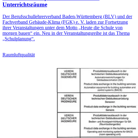
Unterrichtsräume
Der Berufsschullehrerverband Baden-Württemberg (BLV) und der
Fachverband Gebäude-Klima (FGK) e. V. laden zur Fortsetzung
ihrer Veranstaltungen unter dem Motto „Heute die Schule von
morgen bauen“ ein. Neu in der Veranstaltungsreihe ist das Thema
„Schulplanung“.
Raumluftqualität