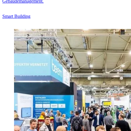
Gebäudemanagement.
Smart Building