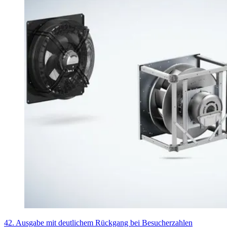
42. Ausgabe mit deutlichem Rückgang bei Besucherzahlen