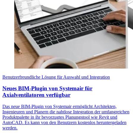
Benutzerfreundliche Lösung für Auswahl und Integration
Neues BIM-Plugin von Systemair für
Axialventilatoren verfügbar
Das neue BIM-Plugin von Systemair ermöglicht Architekten,
Ingenieuren und Planern die nahtlose Integration der umfangreichen
Produktpalette in ihr bevorzugtes Planungstool wie Revit und
AutoCAD. Es kann von den Benutzern kostenlos heruntergeladen
werden.