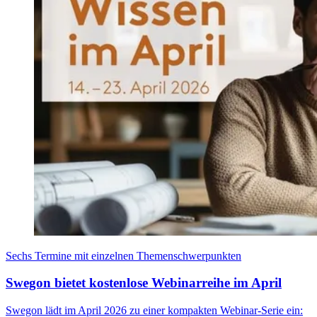
Sechs Termine mit einzelnen Themenschwerpunkten
Swegon bietet kostenlose Webinarreihe im April
Swegon lädt im April 2026 zu einer kompakten Webinar-Serie ein: