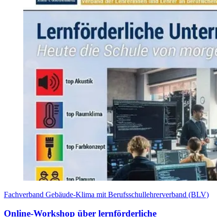
Fachverband Gebäude-Klima mit Berufsschullehrerverband (BLV)
Online-Workshop über lernförderliche