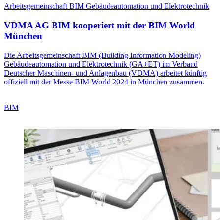
Arbeitsgemeinschaft BIM Gebäudeautomation und Elektrotechnik
VDMA AG BIM kooperiert mit der BIM World
München
Die Arbeitsgemeinschaft BIM (Building Information Modeling)
Gebäudeautomation und Elektrotechnik (GA+ET) im Verband
Deutscher Maschinen- und Anlagenbau (VDMA) arbeitet künftig
offiziell mit der Messe BIM World 2024 in München zusammen.
BIM