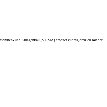
hinen- und Anlagenbau (VDMA) arbeitet künftig offiziell mit der