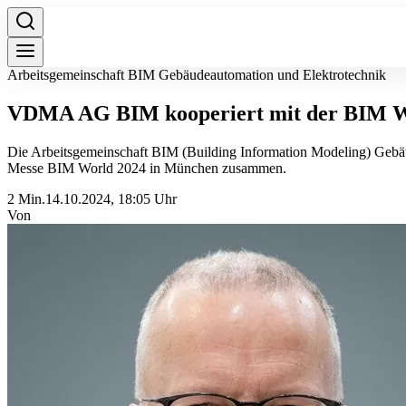
Arbeitsgemeinschaft BIM Gebäudeautomation und Elektrotechnik
VDMA AG BIM kooperiert mit der BIM 
Die Arbeitsgemeinschaft BIM (Building Information Modeling) Gebä
Messe BIM World 2024 in München zusammen.
2 Min.
14.10.2024, 18:05 Uhr
Von