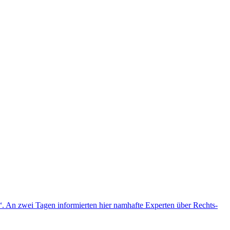
 An zwei Tagen informierten hier namhafte Experten über Rechts-