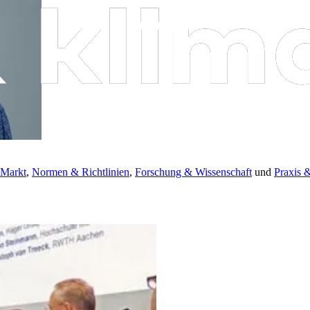
 Markt
,
Normen & Richtlinien
,
Forschung & Wissenschaft
und
Praxis 