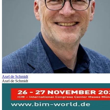
Axel de Schmidt
Axel de Schmidt