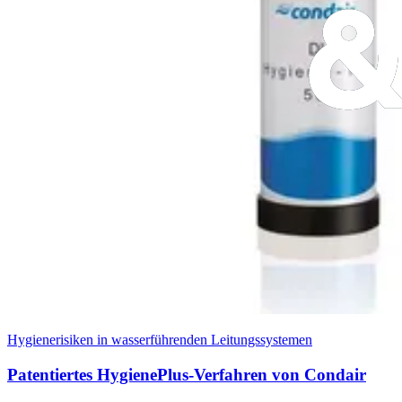
Hygienerisiken in wasserführenden Leitungssystemen
Patentiertes HygienePlus-Verfahren von Condair