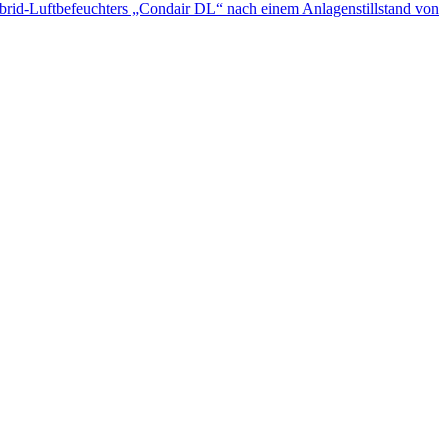
ybrid-Luftbefeuchters „Condair DL“ nach einem Anlagenstillstand von