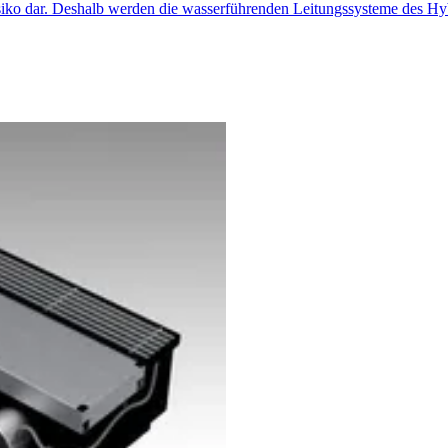
erisiko dar. Deshalb werden die wasserführenden Leitungssysteme des H