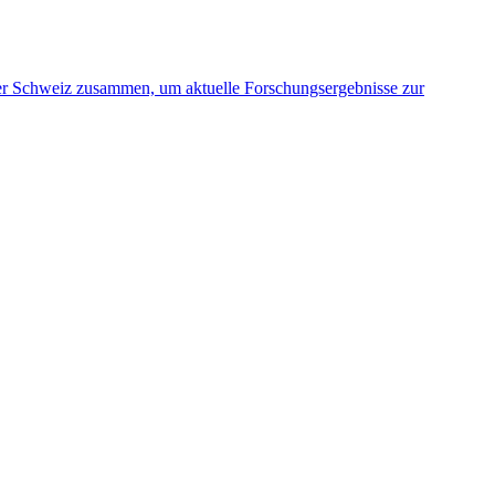
er Schweiz zusammen, um aktuelle Forschungsergebnisse zur