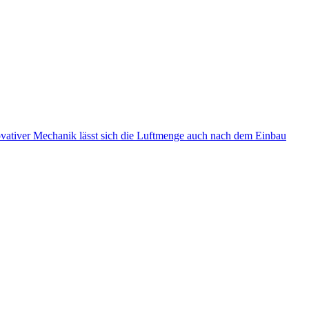
vativer Mechanik lässt sich die Luftmenge auch nach dem Einbau