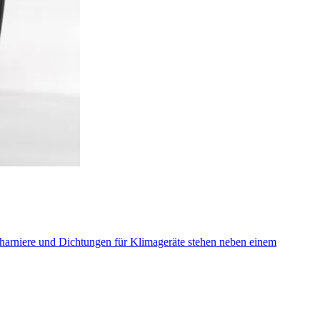
charniere und Dichtungen für Klimageräte stehen neben einem