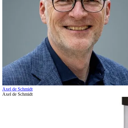
Axel de Schmidt
Axel de Schmidt