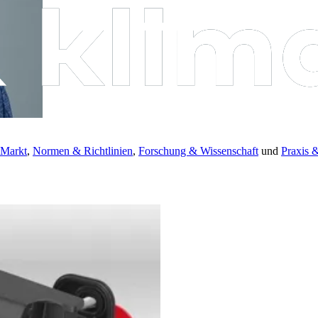
 Markt
,
Normen & Richtlinien
,
Forschung & Wissenschaft
und
Praxis 