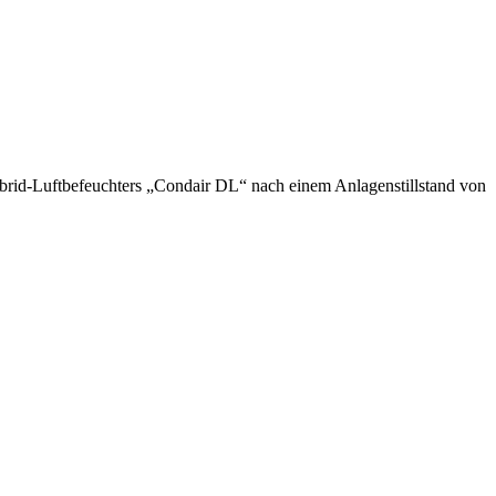
ybrid-Luftbefeuchters „Condair DL“ nach einem Anlagenstillstand von