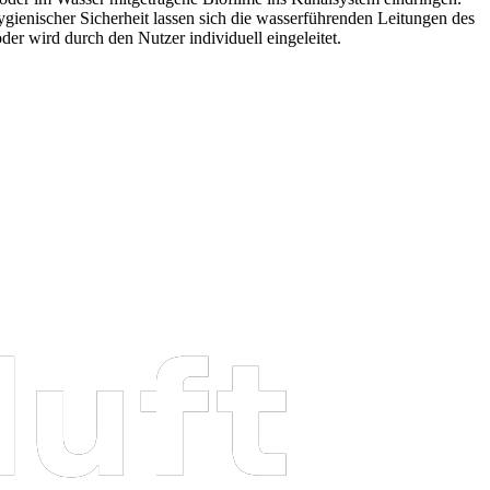
ygienischer Sicherheit lassen sich die wasserführenden Leitungen des
er wird durch den Nutzer individuell eingeleitet.