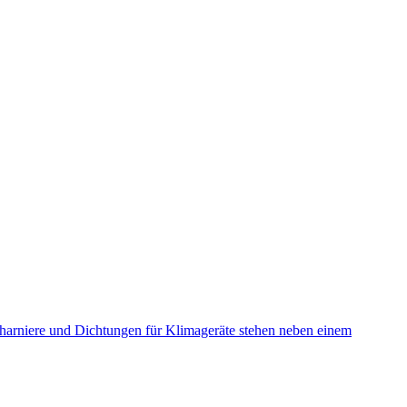
charniere und Dichtungen für Klimageräte stehen neben einem