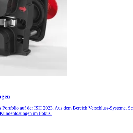
agen
es Portfolio auf der ISH 2023. Aus dem Bereich Verschluss-Systeme, S
te Kundenlösungen im Fokus.