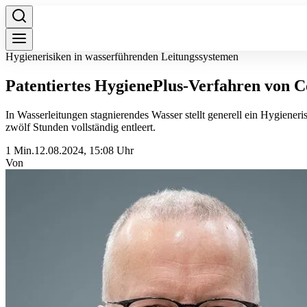
Hygienerisiken in wasserführenden Leitungssystemen
Patentiertes HygienePlus-Verfahren von C
In Wasserleitungen stagnierendes Wasser stellt generell ein Hygien
zwölf Stunden vollständig entleert.
1 Min.
12.08.2024, 15:08 Uhr
Von