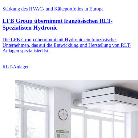
Stärkung des HVAC- und Kälteportfolios in Europa
LFB Group übernimmt französischen RLT-
Spezialisten Hydronic
Die LFB Group übernimmt mit Hydronic ein französisches
Unternehmen, das auf die Entwicklung und Herstellung von RLT-
Anlagen spezialisiert ist.
RLT-Anlagen