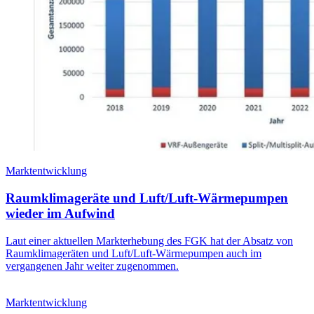
Marktentwicklung
Raumklimageräte und Luft/Luft-Wärmepumpen
wieder im Aufwind
Laut einer aktuellen Markterhebung des FGK hat der Absatz von
Raumklimageräten und Luft/Luft-Wärmepumpen auch im
vergangenen Jahr weiter zugenommen.
Marktentwicklung