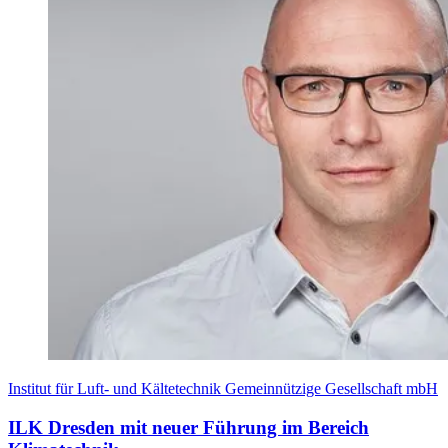
Institut für Luft- und Kältetechnik Gemeinnützige Gesellschaft mbH
ILK Dresden mit neuer Führung im Bereich