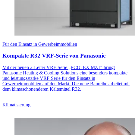
Für den Einsatz in Gewerbeimmobilien
Kompakte R32 VRF-Serie von Panasonic
Mit der neuen 2-Leiter VRF-Serie „ECOi EX MZ1“ bringt
Panasonic Heating & Cooling Solutions eine besonders kompakte
und leistungsstarke VRF-Serie für den Einsatz in
Gewerbeimmobilien auf den Markt. Die neue Baureihe arbeitet mit
dem klimaschonenderen Kältemittel R32.
Klimatisierung