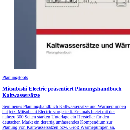
Planungstools
Mitsubishi Electric präsentiert Planungshandbuch
Kaltwassersätze
Sein neues Planungshandbuch Kaltwassersätze und Wärmepumpen
hat jetzt Mitsubishi Electric vorgestellt. Erstmals bietet mit der
nahezu 300 Seiten starken Unterlage ein Hersteller für den
deutschen Markt ein derartig umfassendes Kompendium zur
Planung von Kaltwassersätzen bzw. Groß-Wärmepumpen an.