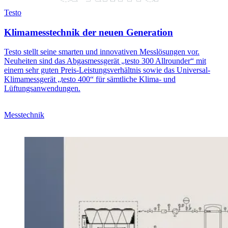
Testo
Klimamesstechnik der neuen Generation
Testo stellt seine smarten und innovativen Messlösungen vor.
Neuheiten sind das Abgasmessgerät „testo 300 Allrounder“ mit
einem sehr guten Preis-Leistungsverhältnis sowie das Universal-
Klimamessgerät „testo 400“ für sämtliche Klima- und
Lüftungsanwendungen.
Messtechnik