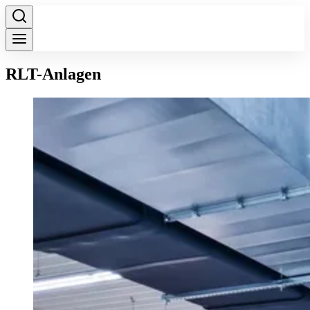
RLT-Anlagen