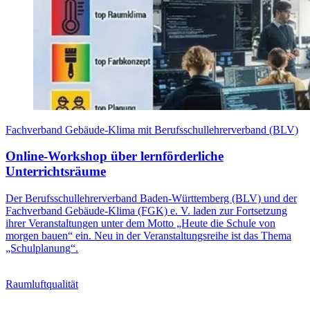
Fachverband Gebäude-Klima mit Berufsschullehrerverband (BLV)
Online-Workshop über lernförderliche
Unterrichtsräume
Der Berufsschullehrerverband Baden-Württemberg (BLV) und der
Fachverband Gebäude-Klima (FGK) e. V. laden zur Fortsetzung
ihrer Veranstaltungen unter dem Motto „Heute die Schule von
morgen bauen“ ein. Neu in der Veranstaltungsreihe ist das Thema
„Schulplanung“.
Raumluftqualität