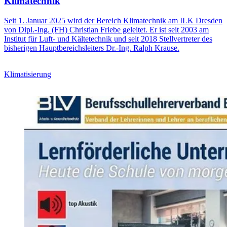
Klimatechnik
Seit 1. Januar 2025 wird der Bereich Klimatechnik am ILK Dresden
von Dipl.-Ing. (FH) Christian Friebe geleitet. Er ist seit 2003 am
Institut für Luft- und Kältetechnik und seit 2018 Stellvertreter des
bisherigen Hauptbereichsleiters Dr.-Ing. Ralph Krause.
Klimatisierung