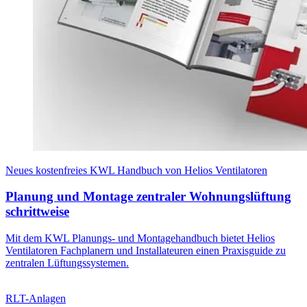
Neues kostenfreies KWL Handbuch von Helios Ventilatoren
Planung und Montage zentraler Wohnungslüftung
schrittweise
Mit dem KWL Planungs- und Montagehandbuch bietet Helios
Ventilatoren Fachplanern und Installateuren einen Praxisguide zu
zentralen Lüftungssystemen.
RLT-Anlagen