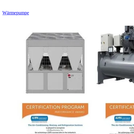
Wärmepumpe