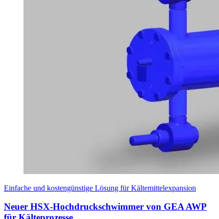
Einfache und kostengünstige Lösung für Kältemittelexpansion
Neuer HSX-Hochdruckschwimmer von GEA AWP
für Kälteprozesse