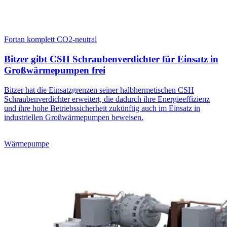
Fortan komplett CO2-neutral
Bitzer gibt CSH Schraubenverdichter für Einsatz in
Großwärmepumpen frei
Bitzer hat die Einsatzgrenzen seiner halbhermetischen CSH
Schraubenverdichter erweitert, die dadurch ihre Energieeffizienz
und ihre hohe Betriebssicherheit zukünftig auch im Einsatz in
industriellen Großwärmepumpen beweisen.
Wärmepumpe