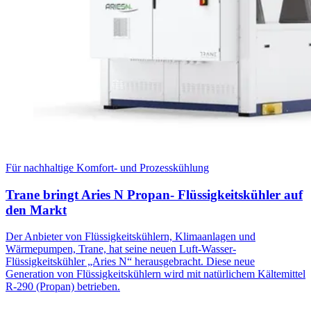
Für nachhaltige Komfort- und Prozesskühlung
Trane bringt Aries N Propan- Flüssigkeitskühler auf
den Markt
Der Anbieter von Flüssigkeitskühlern, Klimaanlagen und
Wärmepumpen, Trane, hat seine neuen Luft-Wasser-
Flüssigkeitskühler „Aries N“ herausgebracht. Diese neue
Generation von Flüssigkeitskühlern wird mit natürlichem Kältemittel
R-290 (Propan) betrieben.