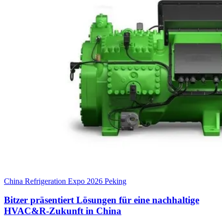
China Refrigeration Expo 2026 Peking
Bitzer präsentiert Lösungen für eine nachhaltige
HVAC&R‑Zukunft in China