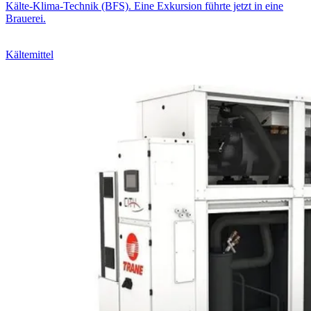
Kälte-Klima-Technik (BFS). Eine Exkursion führte jetzt in eine
Brauerei.
Kältemittel