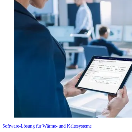
Software-Lösung für Wärme- und Kältesysteme