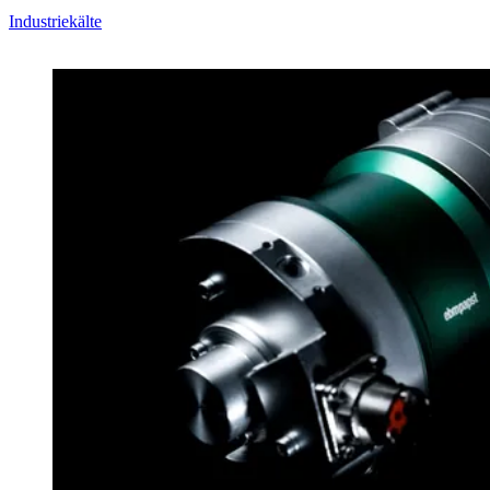
Industriekälte