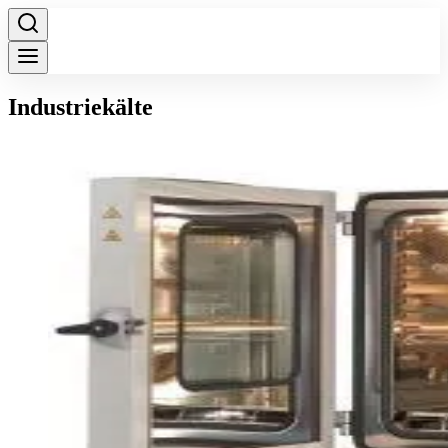
Industriekälte