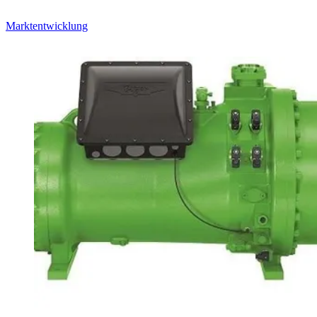
Marktentwicklung