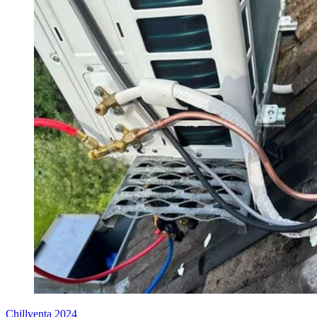
Chillventa 2024