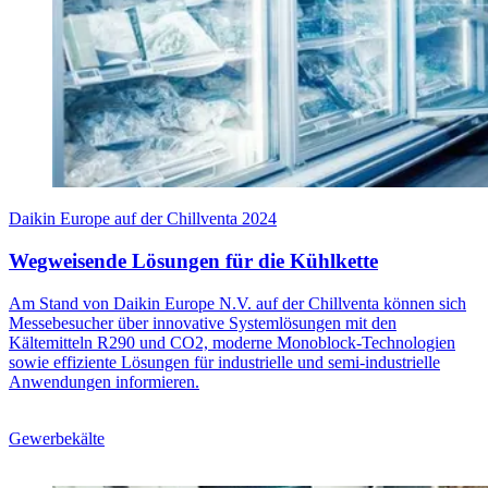
Daikin Europe auf der Chillventa 2024
Wegweisende Lösungen für die Kühlkette
Am Stand von Daikin Europe N.V. auf der Chillventa können sich
Messebesucher über innovative Systemlösungen mit den
Kältemitteln R290 und CO2, moderne Monoblock-Technologien
sowie effiziente Lösungen für industrielle und semi-industrielle
Anwendungen informieren.
Gewerbekälte