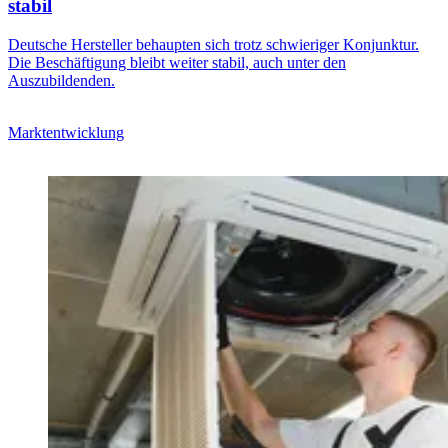
stabil
Deutsche Hersteller behaupten sich trotz schwieriger Konjunktur.
Die Beschäftigung bleibt weiter stabil, auch unter den
Auszubildenden.
Marktentwicklung