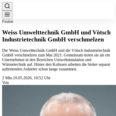
Fusion
Weiss Umwelttechnik GmbH und Vötsch
Industrietechnik GmbH verschmelzen
Die Weiss Umwelttechnik GmbH und die Vötsch Industrietechnik
GmbH verschmelzen zum Mai 2021: Gemeinsam treten sie als ein
Unternehmen in den Bereichen Umweltsimulation und
Wärmetechnik auf. Hinter den Kulissen arbeiten die bisher separat
auftretenden Anbieter schon lange zusammen.
2 Min.
19.05.2026, 10:52 Uhr
Von