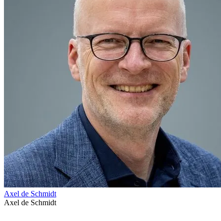
Axel de Schmidt
Axel de Schmidt