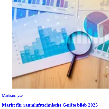
Marktanalyse
Markt für raumlufttechnische Geräte blieb 2025