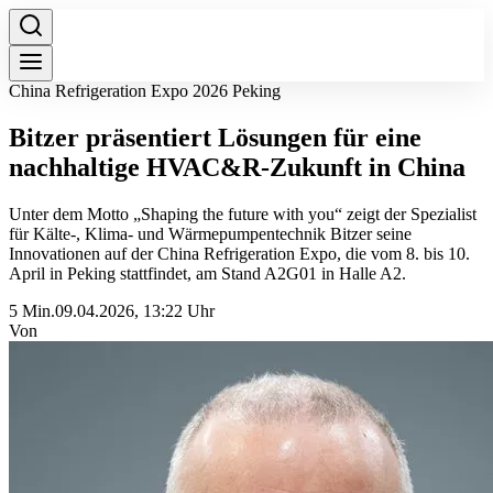
China Refrigeration Expo 2026 Peking
Bitzer präsentiert Lösungen für eine
nachhaltige HVAC&R‑Zukunft in China
Unter dem Motto „Shaping the future with you“ zeigt der Spezialist
für Kälte‑, Klima- und Wärmepumpentechnik Bitzer seine
Innovationen auf der China Refrigeration Expo, die vom 8. bis 10.
April in Peking stattfindet, am Stand A2G01 in Halle A2.
5 Min.
09.04.2026, 13:22 Uhr
Von