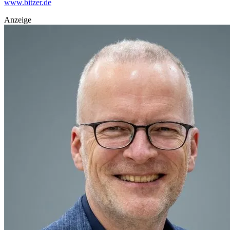
www.bitzer.de
Anzeige