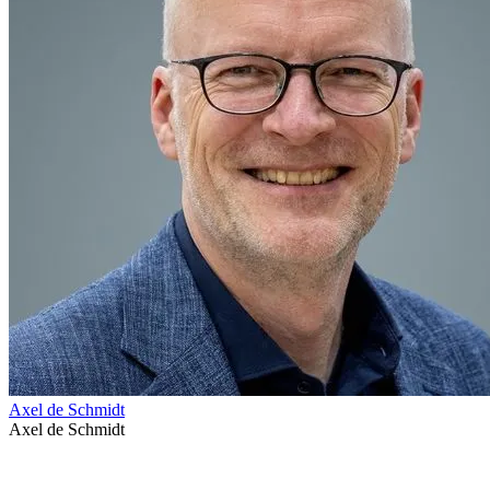
Axel de Schmidt
Axel de Schmidt