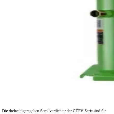
Die drehzahlgeregelten Scrollverdichter der CEFV Serie sind für