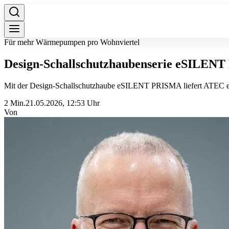
Für mehr Wärmepumpen pro Wohnviertel
Design-Schallschutzhaubenserie eSILE
Mit der Design-Schallschutzhaube eSILENT PRISMA liefert ATEC ei
2 Min.
21.05.2026, 12:53 Uhr
Von