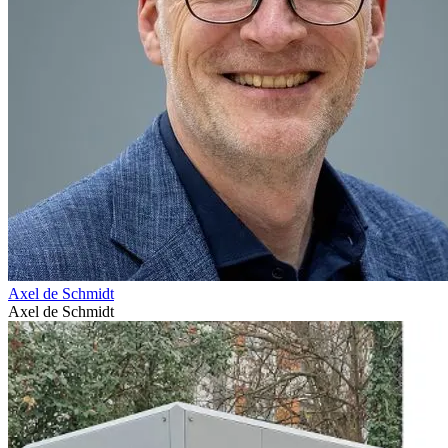
Axel de Schmidt
Axel de Schmidt