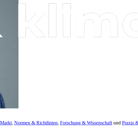
 Markt
,
Normen & Richtlinien
,
Forschung & Wissenschaft
und
Praxis 