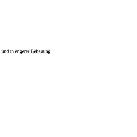
 und in engerer Bebauung.