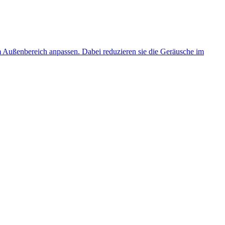
ußenbereich anpassen. Dabei reduzieren sie die Geräusche im