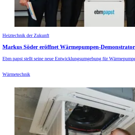
Heiztechnik der Zukunft
Markus Söder eröffnet Wärmepumpen-Demonstrator
Ebm papst stellt seine neue Entwicklungsumgebung für Wärmepumpen
Wärmetechnik