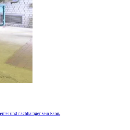
nter und nachhaltiger sein kann.