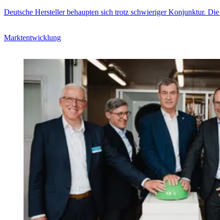
Deutsche Hersteller behaupten sich trotz schwieriger Konjunktur. Die
Marktentwicklung