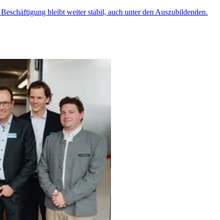
 Beschäftigung bleibt weiter stabil, auch unter den Auszubildenden.