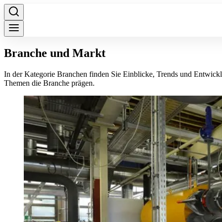
Branche und Markt
In der Kategorie Branchen finden Sie Einblicke, Trends und Entwick
Themen die Branche prägen.