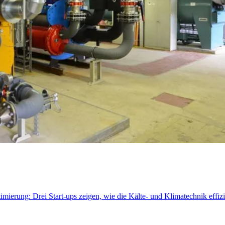
rung: Drei Start-ups zeigen, wie die Kälte- und Klimatechnik effizie