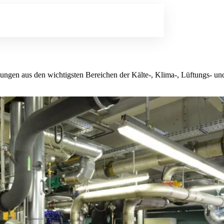
lungen aus den wichtigsten Bereichen der Kälte-, Klima-, Lüftungs- 