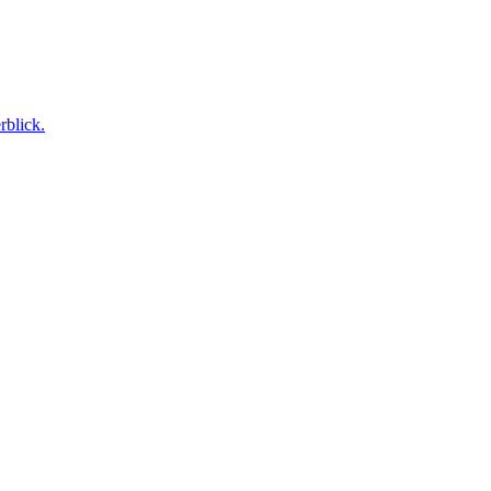
rblick.