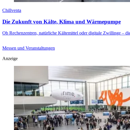
Chillventa
Die Zukunft von Kälte, Klima und Wärmepumpe
Ob Rechenzentren, natürliche Kältemittel oder digitale Zwillinge – di
Messen und Veranstaltungen
Anzeige