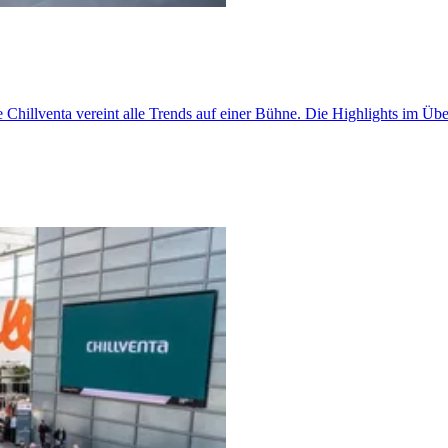
e Chillventa vereint alle Trends auf einer Bühne. Die Highlights im Übe