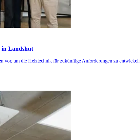
 in Landshut
 vor, um die Heiztechnik für zukünftige Anforderungen zu entwickel