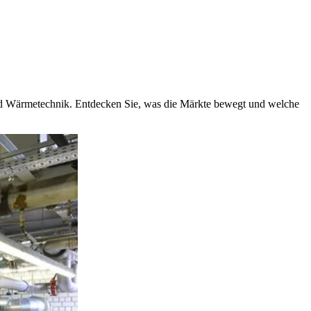
und Wärmetechnik. Entdecken Sie, was die Märkte bewegt und welche