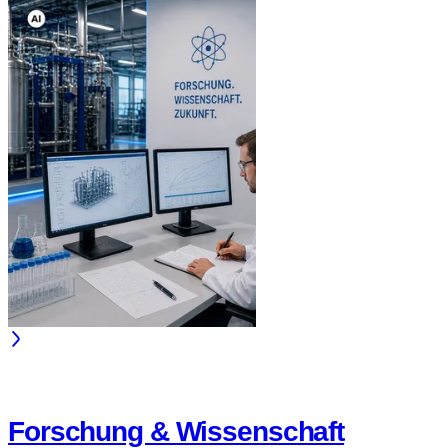
Forschung & Wissenschaft