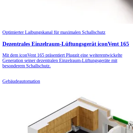
Optimierter Laibungskanal für maximalen Schallschutz
Dezentrales Einzelraum-Lüftungsgerät iconVent 165
Mit dem iconVent 165 präsentiert Pluggit eine weiterentwickelte
Generation seiner dezentralen Einzelraum-Lüftungsgeräte mit
besonderem Schallschutz.
Gebäudeautomation