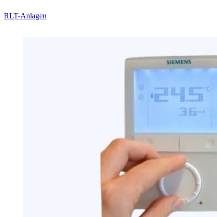
RLT-Anlagen