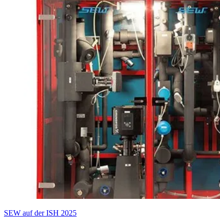
SEW auf der ISH 2025