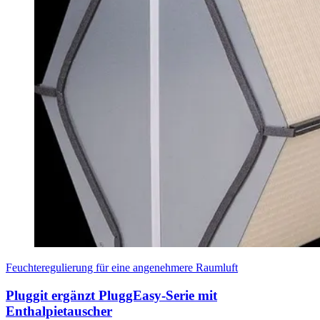
Feuchteregulierung für eine angenehmere Raumluft
Pluggit ergänzt PluggEasy-Serie mit
Enthalpietauscher