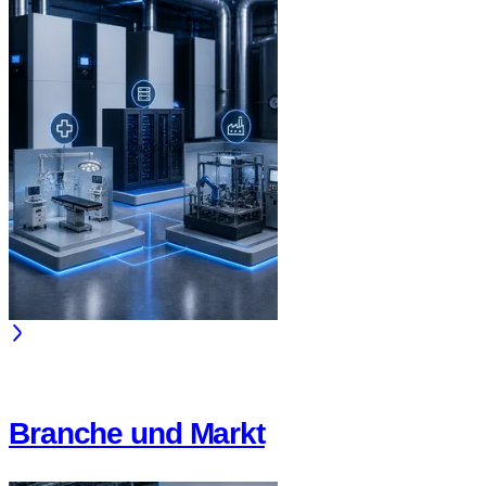
Branche und Markt