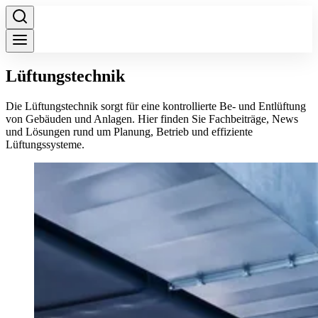
Lüftungstechnik
Die Lüftungstechnik sorgt für eine kontrollierte Be- und Entlüftung
von Gebäuden und Anlagen. Hier finden Sie Fachbeiträge, News
und Lösungen rund um Planung, Betrieb und effiziente
Lüftungssysteme.