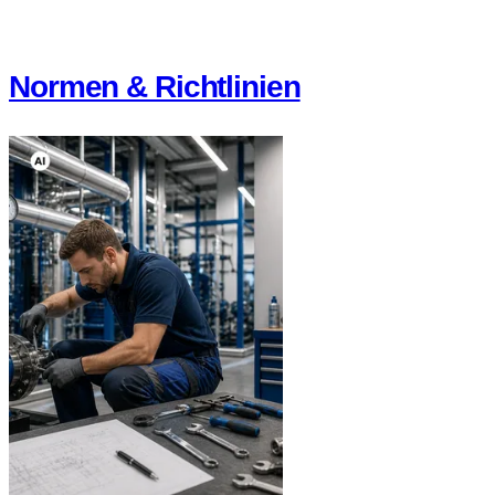
Normen & Richtlinien