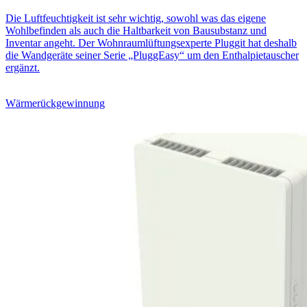
Die Luftfeuchtigkeit ist sehr wichtig, sowohl was das eigene
Wohlbefinden als auch die Haltbarkeit von Bausubstanz und
Inventar angeht. Der Wohnraumlüftungsexperte Pluggit hat deshalb
die Wandgeräte seiner Serie „PluggEasy“ um den Enthalpietauscher
ergänzt.
Wärmerückgewinnung