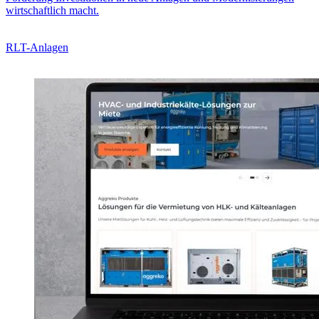
wirtschaftlich macht.
RLT-Anlagen