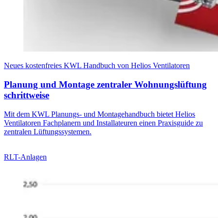
Neues kostenfreies KWL Handbuch von Helios Ventilatoren
Planung und Montage zentraler Wohnungslüftung
schrittweise
Mit dem KWL Planungs- und Montagehandbuch bietet Helios
Ventilatoren Fachplanern und Installateuren einen Praxisguide zu
zentralen Lüftungssystemen.
RLT-Anlagen