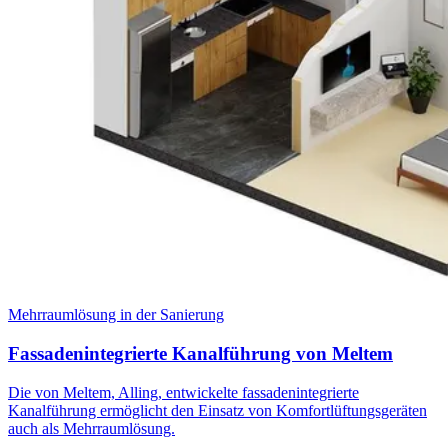
Mehrraumlösung in der Sanierung
Fassadenintegrierte Kanalführung von Meltem
Die von Meltem, Alling, entwickelte fassadenintegrierte
Kanalführung ermöglicht den Einsatz von Komfortlüftungsgeräten
auch als Mehrraumlösung.