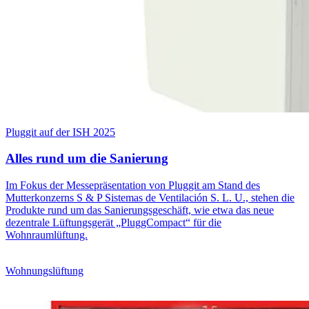
Pluggit auf der ISH 2025
Alles rund um die Sanierung
Im Fokus der Messepräsentation von Pluggit am Stand des
Mutterkonzerns S & P Sistemas de Ventilación S. L. U., stehen die
Produkte rund um das Sanierungsgeschäft, wie etwa das neue
dezentrale Lüftungsgerät „PluggCompact“ für die
Wohnraumlüftung.
Wohnungslüftung