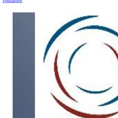
Ventilatoren