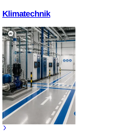
Klimatechnik