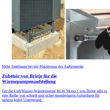
Mehr Spielraum bei der Platzierung des Außengeräts
Zubehör von Brötje für die
Wärmepumpenaufstellung
Für die Luft/Wasser-Wärmepumpe BLW Mono.1 von Brötje gibt es
eine Reihe von schnell und sicher montierbaren Aufstellsets für
nahezu jeden Untergrund.