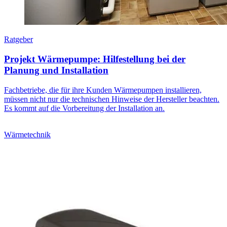
Ratgeber
Projekt Wärmepumpe: Hilfestellung bei der
Planung und Installation
Fachbetriebe, die für ihre Kunden Wärmepumpen installieren,
müssen nicht nur die technischen Hinweise der Hersteller beachten.
Es kommt auf die Vorbereitung der Installation an.
Wärmetechnik