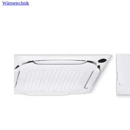
Wärmetechnik