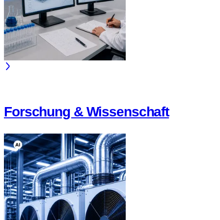
Forschung & Wissenschaft