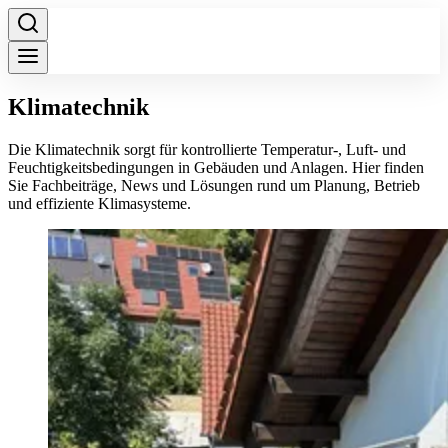
Klimatechnik
Die Klimatechnik sorgt für kontrollierte Temperatur-, Luft- und
Feuchtigkeitsbedingungen in Gebäuden und Anlagen. Hier finden
Sie Fachbeiträge, News und Lösungen rund um Planung, Betrieb
und effiziente Klimasysteme.