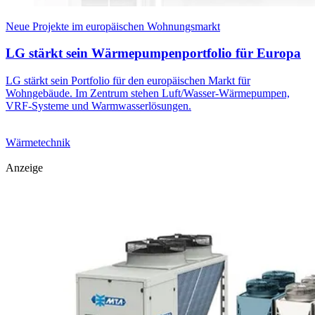
Neue Projekte im europäischen Wohnungsmarkt
LG stärkt sein Wärmepumpenportfolio für Europa
LG stärkt sein Portfolio für den europäischen Markt für
Wohngebäude. Im Zentrum stehen Luft/Wasser-Wärmepumpen,
VRF-Systeme und Warmwasserlösungen.
Wärmetechnik
Anzeige