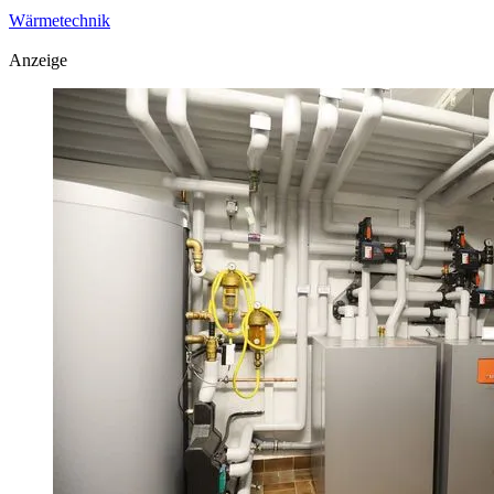
Wärmetechnik
Anzeige