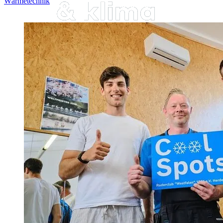
Wärmetechnik