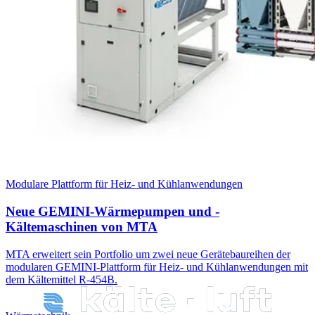
Modulare Plattform für Heiz- und Kühlanwendungen
Neue GEMINI-Wärmepumpen und -
Kältemaschinen von MTA
MTA erweitert sein Portfolio um zwei neue Gerätebaureihen der
modularen GEMINI-Plattform für Heiz- und Kühlanwendungen mit
dem Kältemittel R-454B.