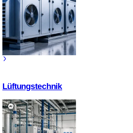
Lüftungstechnik