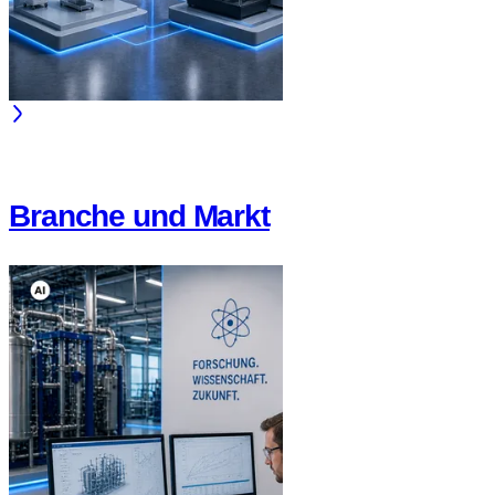
Branche und Markt