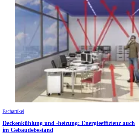
Fachartikel
Deckenkühlung und -heizung: Energieeffizienz auch
im Gebäudebestand