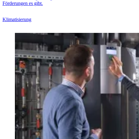
Förderungen es gibt.
Klimatisierung