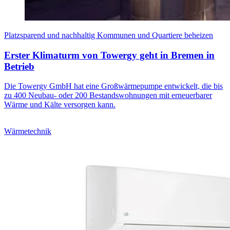
Platzsparend und nachhaltig Kommunen und Quartiere beheizen
Erster Klimaturm von Towergy geht in Bremen in
Betrieb
Die Towergy GmbH hat eine Großwärmepumpe entwickelt, die bis
zu 400 Neubau- oder 200 Bestandswohnungen mit erneuerbarer
Wärme und Kälte versorgen kann.
Wärmetechnik