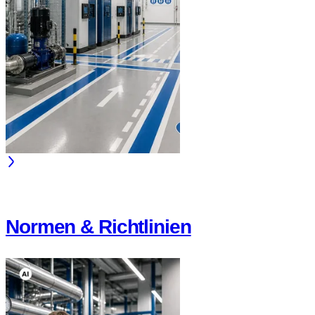
Normen & Richtlinien