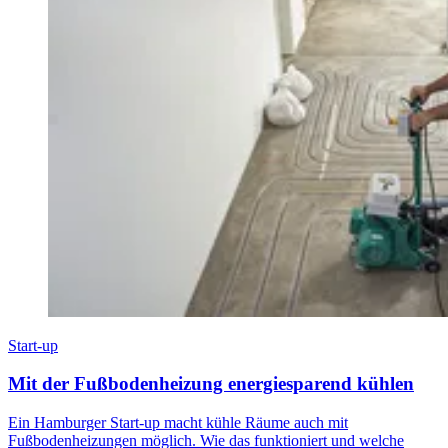
Start-up
Mit der Fußbodenheizung energiesparend kühlen
Ein Hamburger Start-up macht kühle Räume auch mit
Fußbodenheizungen möglich. Wie das funktioniert und welche