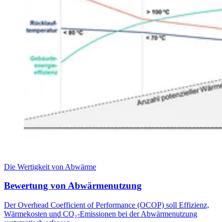
Die Wertigkeit von Abwärme
Bewertung von Abwärmenutzung
Der Overhead Coefficient of Performance (OCOP) soll Effizienz,
Wärmekosten und CO₂-Emissionen bei der Abwärmenutzung