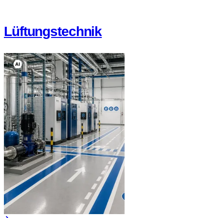
Lüftungstechnik