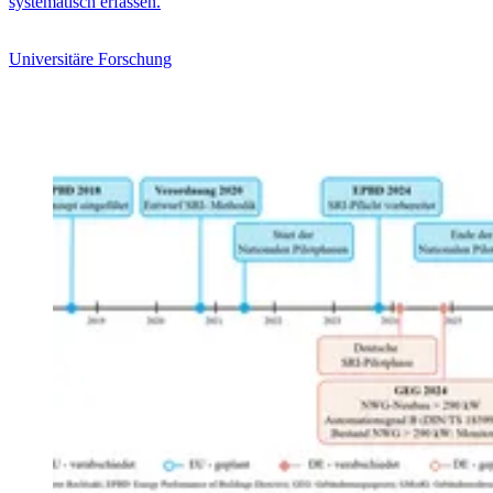
systematisch erfassen.
Universitäre Forschung