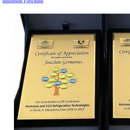
Industrielle Forschung