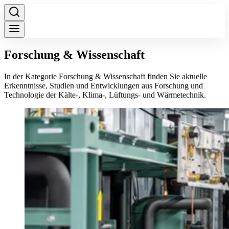
Forschung & Wissenschaft
In der Kategorie Forschung & Wissenschaft finden Sie aktuelle
Erkenntnisse, Studien und Entwicklungen aus Forschung und
Technologie der Kälte-, Klima-, Lüftungs- und Wärmetechnik.