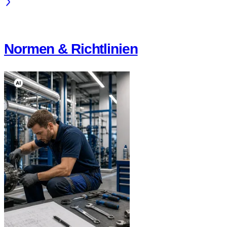
Normen & Richtlinien