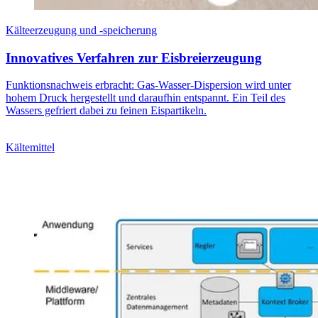
Kälteerzeugung und -speicherung
Innovatives Verfahren zur Eisbreierzeugung
Funktionsnachweis erbracht: Gas-­Wasser-Dispersion wird unter
hohem Druck hergestellt und daraufhin entspannt. Ein Teil des
Wassers gefriert dabei zu feinen Eispartikeln.
Kältemittel