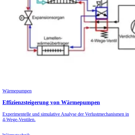
Wärmepumpen
Effizienzsteigerung von Wärmepumpen
Experimentelle und simulative Analyse der Verlustmechanismen in
4-Wege-Ventilen.