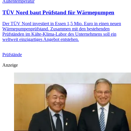
Außentemperatur
TÜV Nord baut Prüfstand für Wärmepumpen
Der TÜV Nord investiert in Essen 1,5 Mio. Euro in einen neuen
Wärmepumpenprüfstand. Zusammen mit den bestehenden
Prüfständen im Kälte-Klima-Labor des Unternehmens soll ein
weltweit einzigartiges Angebot entstehen.
Prüfstände
Anzeige