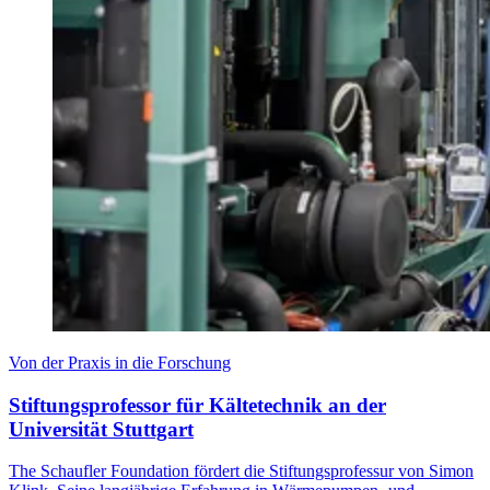
Von der Praxis in die Forschung
Stiftungsprofessor für Kältetechnik an der
Universität Stuttgart
The Schaufler Foundation fördert die Stiftungsprofessur von Simon