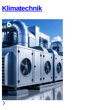
Klimatechnik