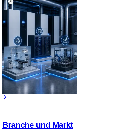
Branche und Markt