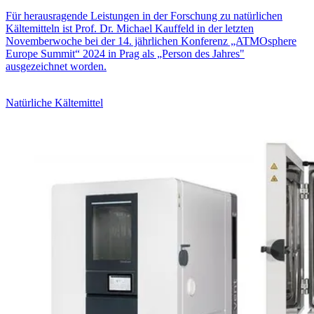
Für herausragende Leistungen in der Forschung zu natürlichen
Kältemitteln ist Prof. Dr. Michael Kauffeld in der letzten
Novemberwoche bei der 14. jährlichen Konferenz „ATMOsphere
Europe Summit“ 2024 in Prag als „Person des Jahres"
ausgezeichnet worden.
Natürliche Kältemittel