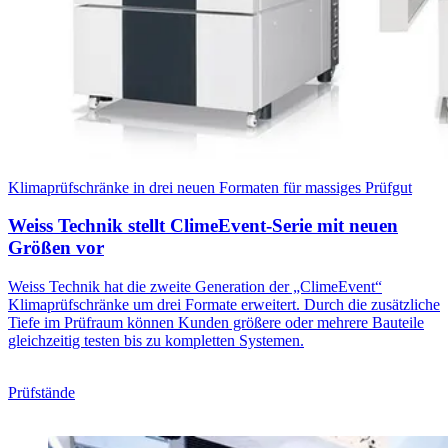
Klimaprüfschränke in drei neuen Formaten für massiges Prüfgut
Weiss Technik stellt ClimeEvent-Serie mit neuen
Größen vor
Weiss Technik hat die zweite Generation der „ClimeEvent“
Klimaprüfschränke um drei Formate erweitert. Durch die zusätzliche
Tiefe im Prüfraum können Kunden größere oder mehrere Bauteile
gleichzeitig testen bis zu kompletten Systemen.
Prüfstände