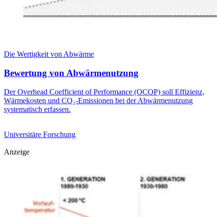
Die Wertigkeit von Abwärme
Bewertung von Abwärmenutzung
Der Overhead Coefficient of Performance (OCOP) soll Effizienz,
Wärmekosten und CO₂-Emissionen bei der Abwärmenutzung
systematisch erfassen.
Universitäre Forschung
Anzeige