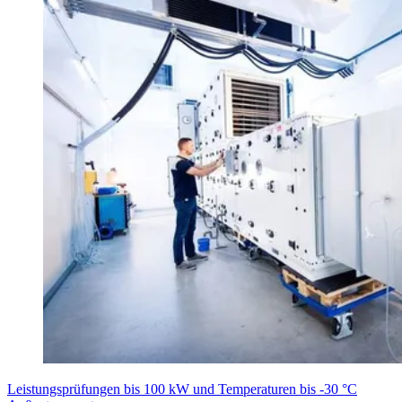
Leistungsprüfungen bis 100 kW und Temperaturen bis -30 °C