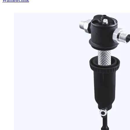
Wärmetechnik