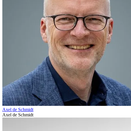
Axel de Schmidt
Axel de Schmidt