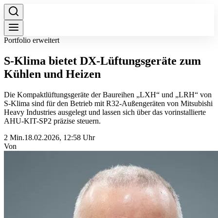
Portfolio erweitert
S-Klima bietet DX-Lüftungsgeräte zum
Kühlen und Heizen
Die Kompaktlüftungsgeräte der Baureihen „LXH“ und „LRH“ von
S-Klima sind für den Betrieb mit R32-Außengeräten von Mitsubishi
Heavy Industries ausgelegt und lassen sich über das vorinstallierte
AHU-KIT-SP2 präzise steuern.
2 Min.
18.02.2026, 12:58 Uhr
Von