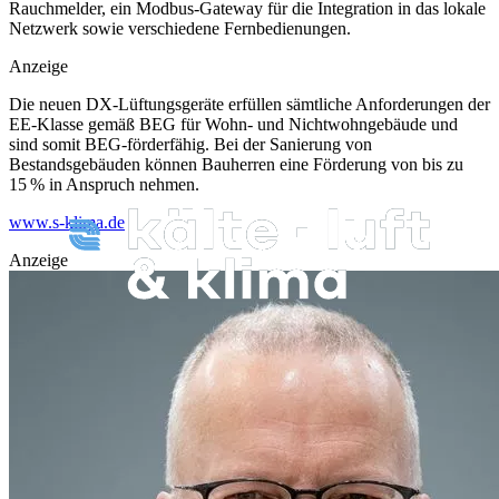
Rauchmelder, ein Modbus-Gateway für die Integration in das lokale
Netzwerk sowie verschiedene Fernbedienungen.
Anzeige
Die neuen DX-Lüftungsgeräte erfüllen sämtliche Anforderungen der
EE-Klasse gemäß BEG für Wohn- und Nichtwohngebäude und
sind somit BEG-förderfähig. Bei der Sanierung von
Bestandsgebäuden können Bauherren eine Förderung von bis zu
15 % in Anspruch nehmen.
www.s-klima.de
Anzeige