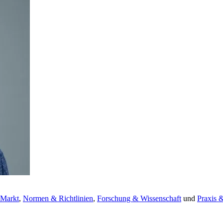
 Markt
,
Normen & Richtlinien
,
Forschung & Wissenschaft
und
Praxis 