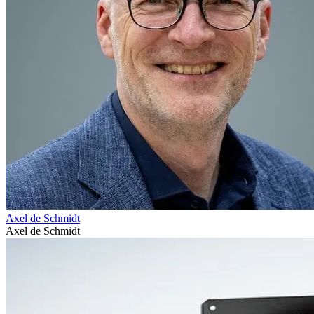
Axel de Schmidt
Axel de Schmidt