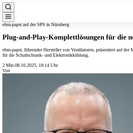
ebm-papst auf der SPS in Nürnberg
Plug-and-Play-Komplettlösungen für die 
ebm-papst, führender Hersteller von Ventilatoren, präsentiert auf d
für die Schaltschrank- und Elektronikkühlung.
2 Min.
08.10.2025, 18:14 Uhr
Von