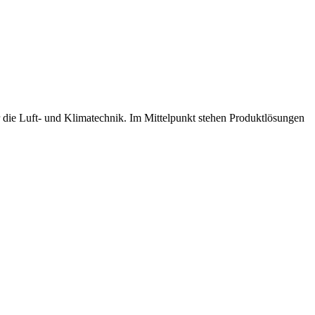
r die Luft- und Klimatechnik. Im Mittelpunkt stehen Produktlösungen