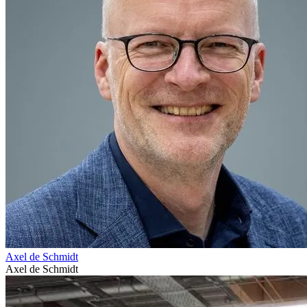
Axel de Schmidt
Axel de Schmidt