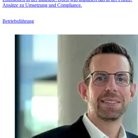
Ansätze zu Umsetzung und Compliance.
Betriebsführung