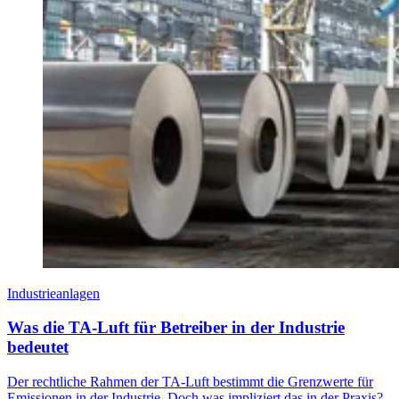
Industrieanlagen
Was die TA-Luft für Betreiber in der Industrie
bedeutet
Der rechtliche Rahmen der TA-Luft bestimmt die Grenzwerte für
Emissionen in der Industrie. Doch was impliziert das in der Praxis?