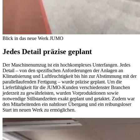
Blick in das neue Werk
JUMO
Jedes Detail präzise geplant
Der Maschinenumzug ist ein hochkomplexes Unterfangen. Jedes
Detail – von den spezifischen Anforderungen der Anlagen an
Klimatisierung und Luftfeuchtigkeit bis hin zur Abstimmung mit der
parallellaufenden Fertigung – wurde präzise geplant. Um die
Lieferfähigkeit für die JUMO-Kunden verschiedenster Branchen
jederzeit zu gewährleisten, wurden Vorproduktionen sowie
notwendige Stillstandzeiten exakt geplant und getaktet. Zudem war
den Mitarbeitenden ein nahtloser Übergang und ein reibungsloser
Start im neuen Werk zu ermöglichen.