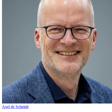
Axel de Schmidt