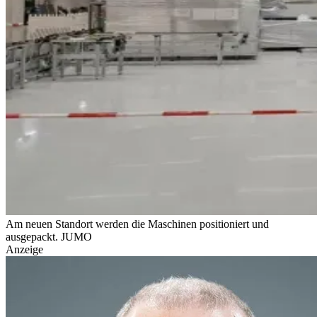
Am neuen Standort werden die Maschinen positioniert und
ausgepackt.
JUMO
Anzeige