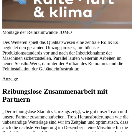
Montage der Reinraumwände
JUMO
Des Weiteren spielt das Qualitätswesen eine zentrale Rolle: Es
begleitet den gesamten Umzugsprozess, um höchste
Produktionsstandards vor und nach der Inbetriebnahme der
Maschinen sicherzustellen. Parallel laufen weiterhin Arbeiten im
neuen Sensilo-Werk, darunter der Aufbau des Reinraums und die
Feininstallation der Gebäudeinfrastruktur.
Anzeige
Reibungslose Zusammenarbeit mit
Partnern
„Der reibungslose Start des Umzugs zeigt, wie gut unser Team und
unsere Partner zusammenarbeiten. Trotz Herausforderungen wie die
unbeständige Wetterlage sind wir im Zeitplan und optimistisch, dass
auch die nächste Verlagerung im Dezember – eine Maschine für die