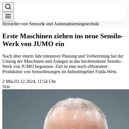
Hersteller von Sensorik und Automatisierungstechnik
Erste Maschinen ziehen ins neue Sensilo-
Werk von JUMO ein
Nach über einem Jahr intensiver Planung und Vorbereitung hat der
Umzug der Maschinen und Anlagen in das hochmoderne Sensilo-
Werk von JUMO begonnen. Ziel ist eine noch effizientere
Produktion von Sensorlösungen im Industriegebiet Fulda-West.
2 Min.
03.12.2024, 11:54 Uhr
Von