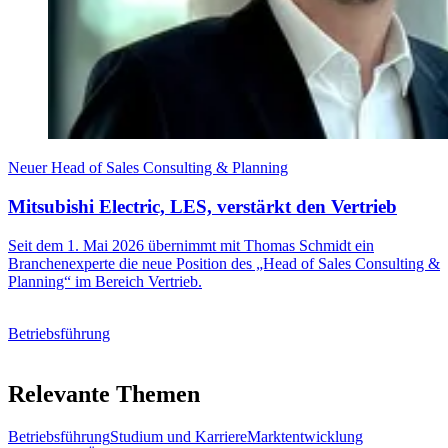
Neuer Head of Sales Consulting & Planning
Mitsubishi Electric, LES, verstärkt den Vertrieb
Seit dem 1. Mai 2026 übernimmt mit Thomas Schmidt ein
Branchenexperte die neue Position des „Head of Sales Consulting &
Planning“ im Bereich Vertrieb.
Betriebsführung
Relevante Themen
Betriebsführung
Studium und Karriere
Marktentwicklung