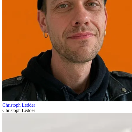
Christoph Ledder
Christoph Ledder