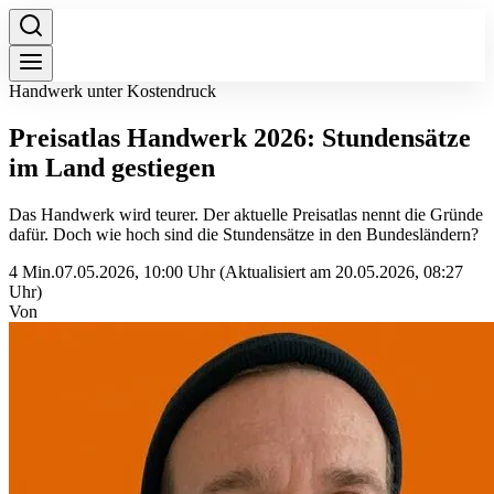
Handwerk unter Kostendruck
Preisatlas Handwerk 2026: Stundensätze
im Land gestiegen
Das Handwerk wird teurer. Der aktuelle Preisatlas nennt die Gründe
dafür. Doch wie hoch sind die Stundensätze in den Bundesländern?
4 Min.
07.05.2026, 10:00 Uhr
(Aktualisiert am 20.05.2026, 08:27
Uhr)
Von