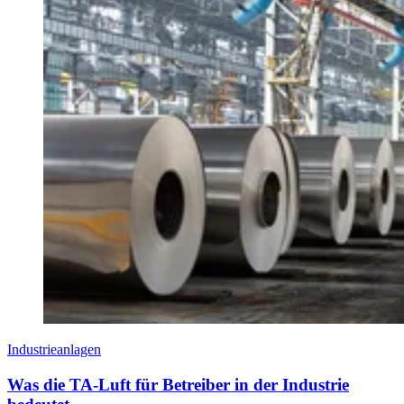
Industrieanlagen
Was die TA-Luft für Betreiber in der Industrie