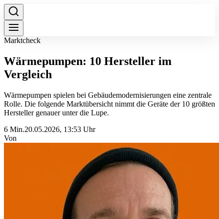
Marktcheck
Wärmepumpen: 10 Hersteller im
Vergleich
Wärmepumpen spielen bei Gebäudemodernisierungen eine zentrale
Rolle. Die folgende Marktübersicht nimmt die Geräte der 10 größten
Hersteller genauer unter die Lupe.
6 Min.
20.05.2026, 13:53 Uhr
Von