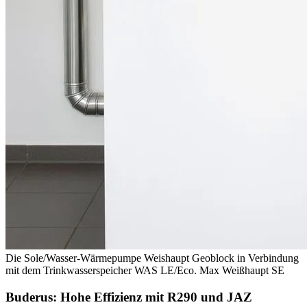
Die Sole/Wasser-Wärmepumpe Weishaupt Geoblock in Verbindung
mit dem Trinkwasserspeicher WAS LE/Eco.
Max Weißhaupt SE
Buderus: Hohe Effizienz mit R290 und JAZ