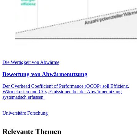
Die Wertigkeit von Abwärme
Bewertung von Abwärmenutzung
Der Overhead Coefficient of Performance (OCOP) soll Effizienz,
Wärmekosten und CO₂-Emissionen bei der Abwärmenutzung
systematisch erfassen.
Universitäre Forschung
Relevante Themen