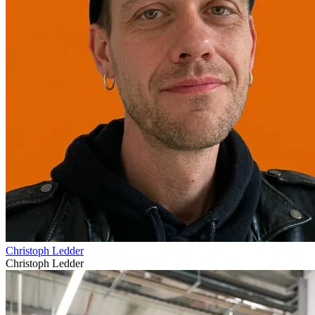
Christoph Ledder
Christoph Ledder