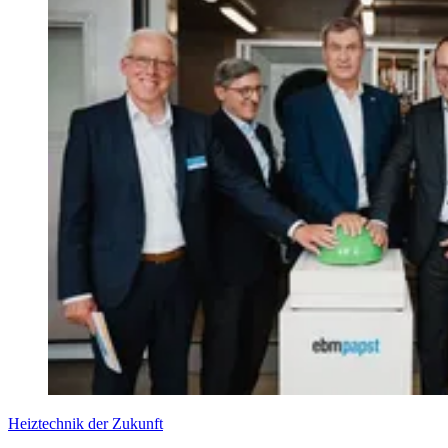
Heiztechnik der Zukunft