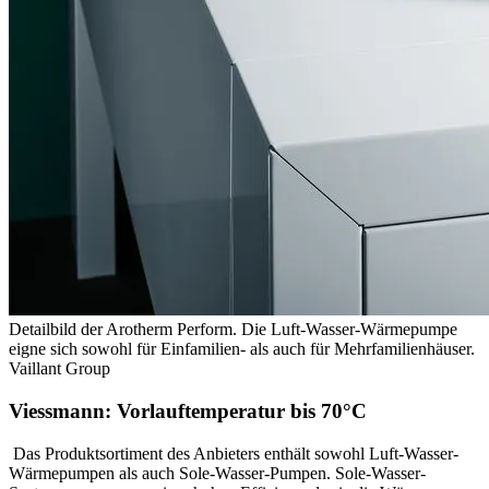
Detailbild der Arotherm Perform. Die Luft-Wasser-Wärmepumpe
eigne sich sowohl für Einfamilien- als auch für Mehrfamilienhäuser.
Vaillant Group
Viessmann: Vorlauftemperatur bis 70°C
Das Produktsortiment des Anbieters enthält sowohl Luft-Wasser-
Wärmepumpen als auch Sole-Wasser-Pumpen. Sole-Wasser-