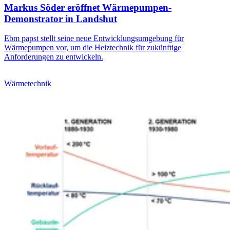
Markus Söder eröffnet Wärmepumpen-
Demonstrator in Landshut
Ebm papst stellt seine neue Entwicklungsumgebung für
Wärmepumpen vor, um die Heiztechnik für zukünftige
Anforderungen zu entwickeln.
Wärmetechnik