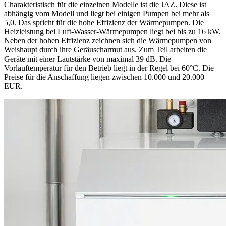
Charakteristisch für die einzelnen Modelle ist die JAZ. Diese ist
abhängig vom Modell und liegt bei einigen Pumpen bei mehr als
5,0. Das spricht für die hohe Effizienz der Wärmepumpen. Die
Heizleistung bei Luft-Wasser-Wärmepumpen liegt bei bis zu 16 kW.
Neben der hohen Effizienz zeichnen sich die Wärmepumpen von
Weishaupt durch ihre Geräuscharmut aus. Zum Teil arbeiten die
Geräte mit einer Lautstärke von maximal 39 dB. Die
Vorlauftemperatur für den Betrieb liegt in der Regel bei 60°C. Die
Preise für die Anschaffung liegen zwischen 10.000 und 20.000
EUR.