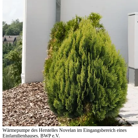
Wärmepumpe des Herstelles Novelan im Eingangsbereich eines
Einfamilienhauses.
BWP e.V.