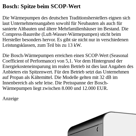
Bosch: Spitze beim SCOP-Wert
Die Wärmepumpen des deutschen Traditionsherstellers eignen sich
laut Unternehmensangaben sowohl für Neubauten als auch für
sanierte Altbauten und ältere Mehrfamilienhäuser im Bestand. Die
Compress-Baureihe (Luft-Wasser-Wärmepumpen) sticht beim
Hersteller besonders hervor. Es gibt sie nicht nur in verschiedenen
Leistungsklassen, zum Teil bis zu 13 kW.
Die Bosch-Wärmepumpen erreichen einen SCOP-Wert (Seasonal
Coefficient of Performance) von 5,1. Vor dem Hintergrund der
Energiekosteneinsparung im realen Betrieb ist dies laut Angaben des
Anbieters ein Spitzenwert. Für den Betrieb setzt das Unternehmen
auf Propan als Kältemittel. Die Modelle gelten mit 32 dB im
Innenbereich als sehr leise. Die Preisspanne der Bosch-
Wärmepumpen liegt zwischen 8.000 und 12.000 EUR.
Anzeige