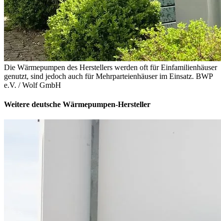
Die Wärmepumpen des Herstellers werden oft für Einfamilienhäuser
genutzt, sind jedoch auch für Mehrparteienhäuser im Einsatz.
BWP
e.V. / Wolf GmbH
Weitere deutsche Wärmepumpen-Hersteller