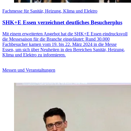
Fachmesse für Sanitär, Heizung, Klima und Elektro
SHK+E Essen verzeichnet deutliches Besucherplus
Mit einem erweiterten Angebot hat die SHK+E Essen eindrucksvoll
die Messesaison für die Branche eingeläutet: Rund 30.000
Fachbesucher kamen vom 19. bis 22. März 2024 in die Messe
Essen, um sich über Neuheiten in den Bereichen Sanitär, Heizung,
Klima und Elektro zu informieren.
Messen und Veranstaltungen