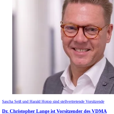
Sascha Seiß und Harald Hotop sind stellvertretende Vorsitzende
Dr. Christopher Lange ist Vorsitzender des VDMA