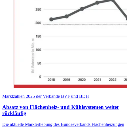
Marktzahlen 2025 der Verbände BVF und BDH
Absatz von Flächenheiz- und Kühlsystemen weiter
rückläufig
Die aktuelle Markterhebung des Bundesverbands Flächenheizungen