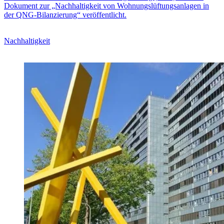
Dokument zur „Nachhaltigkeit von Wohnungslüftungsanlagen in
der QNG-Bilanzierung“ veröffentlicht.
Nachhaltigkeit