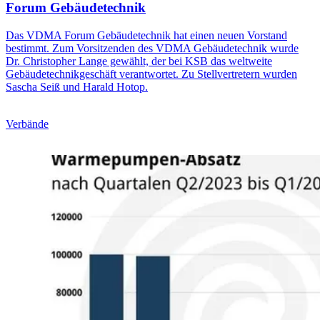
Forum Gebäudetechnik
Das VDMA Forum Gebäudetechnik hat einen neuen Vorstand
bestimmt. Zum Vorsitzenden des VDMA Gebäudetechnik wurde
Dr. Christopher Lange gewählt, der bei KSB das weltweite
Gebäudetechnikgeschäft verantwortet. Zu Stellvertretern wurden
Sascha Seiß und Harald Hotop.
Verbände