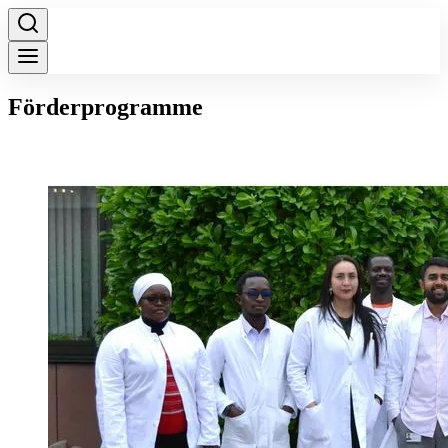
Förderprogramme