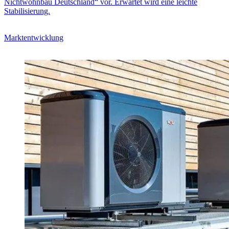
Nichtwohnbau Deutschland“ vor. Erwartet wird eine leichte
Stabilisierung.
Marktentwicklung