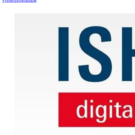
Förderprogramme