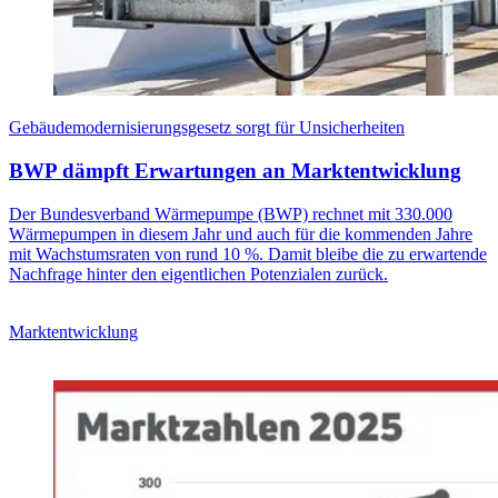
Gebäudemodernisierungsgesetz sorgt für Unsicherheiten
BWP dämpft Erwartungen an Marktentwicklung
Der Bundesverband Wärmepumpe (BWP) rechnet mit 330.000
Wärmepumpen in diesem Jahr und auch für die kommenden Jahre
mit Wachstumsraten von rund 10 %. Damit bleibe die zu erwartende
Nachfrage hinter den eigentlichen Potenzialen zurück.
Marktentwicklung