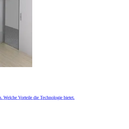
 Welche Vorteile die Technologie bietet.