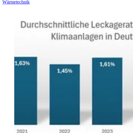
Wärmetechnik