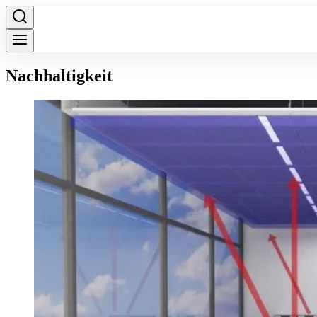
Nachhaltigkeit