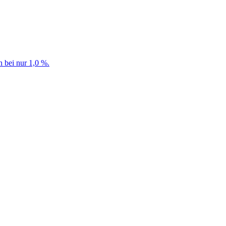
 bei nur 1,0 %.