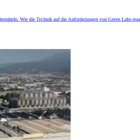
temitteln. Wie die Technik auf die Anforderungen von Green Labs reag