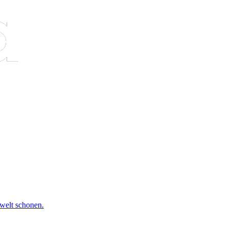
mwelt schonen.