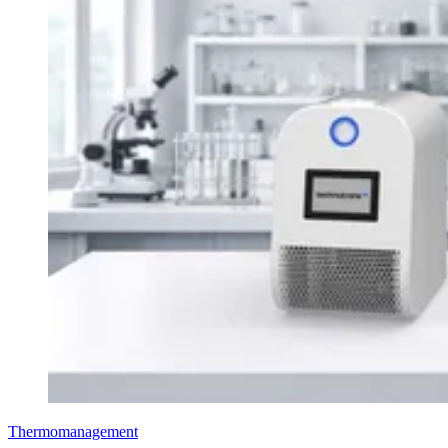
Thermomanagement