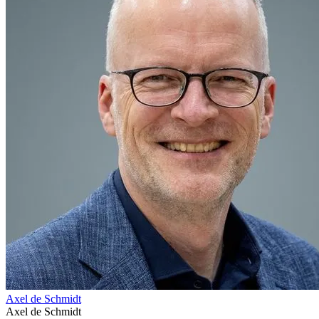
Axel de Schmidt
Axel de Schmidt