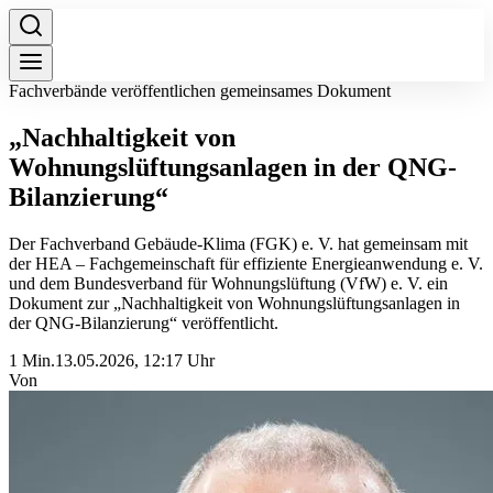
Fachverbände veröffentlichen gemeinsames Dokument
„Nachhaltigkeit von
Wohnungslüftungsanlagen in der QNG-
Bilanzierung“
Der Fachverband Gebäude-Klima (FGK) e. V. hat gemeinsam mit
der HEA – Fachgemeinschaft für effiziente Energieanwendung e. V.
und dem Bundesverband für Wohnungslüftung (VfW) e. V. ein
Dokument zur „Nachhaltigkeit von Wohnungslüftungsanlagen in
der QNG-Bilanzierung“ veröffentlicht.
1 Min.
13.05.2026, 12:17 Uhr
Von