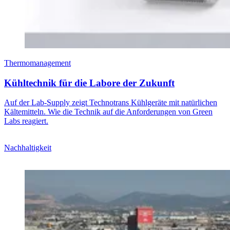
Thermomanagement
Kühltechnik für die Labore der Zukunft
Auf der Lab-Supply zeigt Technotrans Kühlgeräte mit natürlichen
Kältemitteln. Wie die Technik auf die Anforderungen von Green
Labs reagiert.
Nachhaltigkeit