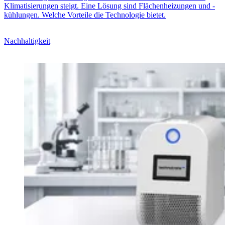
Klimatisierungen steigt. Eine Lösung sind Flächenheizungen und -
kühlungen. Welche Vorteile die Technologie bietet.
Nachhaltigkeit