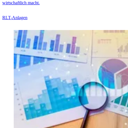
wirtschaftlich macht.
RLT-Anlagen