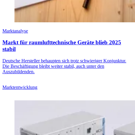
Marktanalyse
Markt für raumlufttechnische Geräte blieb 2025
stabil
Deutsche Hersteller behaupten sich trotz schwieriger Konjunktur.
Die Beschäftigung bleibt weiter stabil, auch unter den
Auszubildenden.
Marktentwicklung