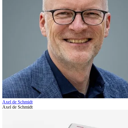
Axel de Schmidt
Axel de Schmidt