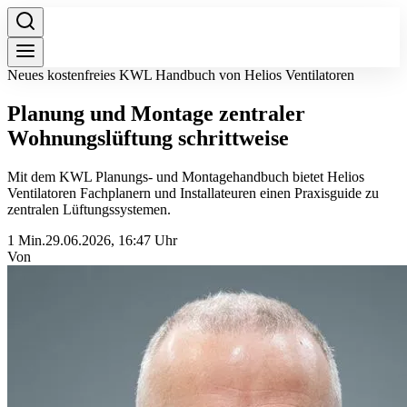
Neues kostenfreies KWL Handbuch von Helios Ventilatoren
Planung und Montage zentraler
Wohnungslüftung schrittweise
Mit dem KWL Planungs- und Montagehandbuch bietet Helios
Ventilatoren Fachplanern und Installateuren einen Praxisguide zu
zentralen Lüftungssystemen.
1 Min.
29.06.2026, 16:47 Uhr
Von