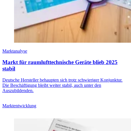
Marktanalyse
Markt für raumlufttechnische Geräte blieb 2025
stabil
Deutsche Hersteller behaupten sich trotz schwieriger Konjunktur.
Die Beschäftigung bleibt weiter stabil, auch unter den
Auszubildenden.
Marktentwicklung