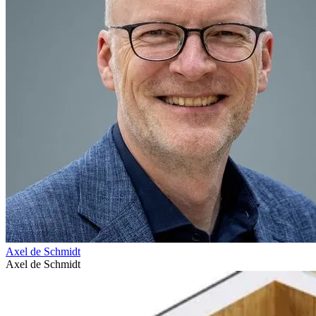
Axel de Schmidt
Axel de Schmidt