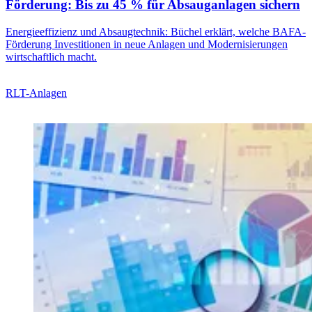
Förderung: Bis zu 45 % für Absauganlagen sichern
Energieeffizienz und Absaugtechnik: Büchel erklärt, welche BAFA-
Förderung Investitionen in neue Anlagen und Modernisierungen
wirtschaftlich macht.
RLT-Anlagen