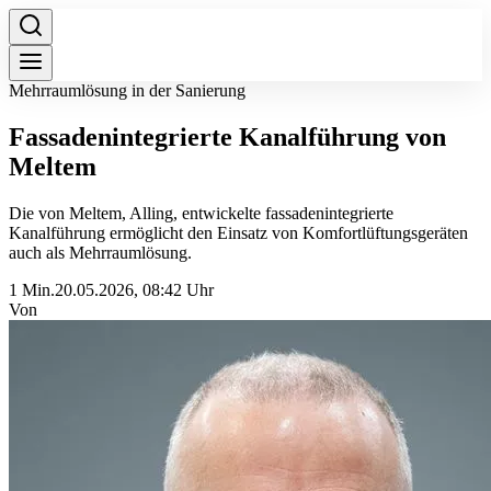
Mehrraumlösung in der Sanierung
Fassadenintegrierte Kanalführung von
Meltem
Die von Meltem, Alling, entwickelte fassadenintegrierte
Kanalführung ermöglicht den Einsatz von Komfortlüftungsgeräten
auch als Mehrraumlösung.
1 Min.
20.05.2026, 08:42 Uhr
Von