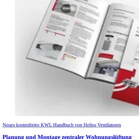
Neues kostenfreies KWL Handbuch von Helios Ventilatoren
Planung und Montage zentraler Wohnungslüftung