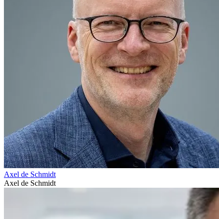
Axel de Schmidt
Axel de Schmidt