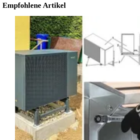
Empfohlene Artikel