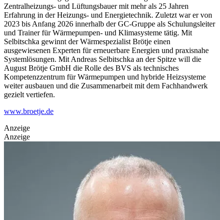
Zentralheizungs- und Lüftungsbauer mit mehr als 25 Jahren
Erfahrung in der Heizungs- und Energietechnik. Zuletzt war er von
2023 bis Anfang 2026 innerhalb der GC-Gruppe als Schulungsleiter
und Trainer für Wärmepumpen- und Klimasysteme tätig. Mit
Selbitschka gewinnt der Wärmespezialist Brötje einen
ausgewiesenen Experten für erneuerbare Energien und praxisnahe
Systemlösungen. Mit Andreas Selbitschka an der Spitze will die
August Brötje GmbH die Rolle des BVS als technisches
Kompetenzzentrum für Wärmepumpen und hybride Heizsysteme
weiter ausbauen und die Zusammenarbeit mit dem Fachhandwerk
gezielt vertiefen.
www.broetje.de
Anzeige
Anzeige