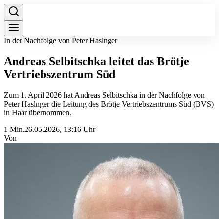
In der Nachfolge von Peter Haslnger
Andreas Selbitschka leitet das Brötje
Vertriebszentrum Süd
Zum 1. April 2026 hat Andreas Selbitschka in der Nachfolge von
Peter Haslnger die Leitung des Brötje Vertriebszentrums Süd (BVS)
in Haar übernommen.
1 Min.
26.05.2026, 13:16 Uhr
Von