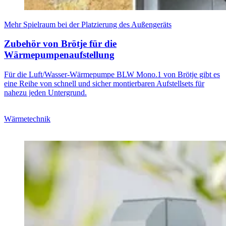
Mehr Spielraum bei der Platzierung des Außengeräts
Zubehör von Brötje für die
Wärmepumpenaufstellung
Für die Luft/Wasser-Wärmepumpe BLW Mono.1 von Brötje gibt es
eine Reihe von schnell und sicher montierbaren Aufstellsets für
nahezu jeden Untergrund.
Wärmetechnik