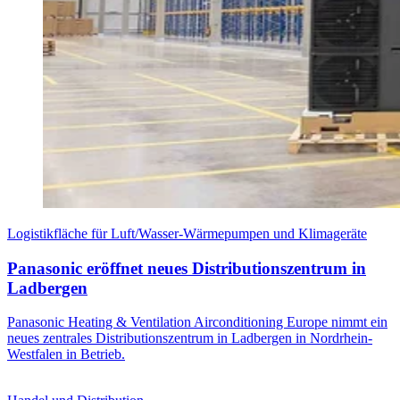
Logistikfläche für Luft/Wasser-Wärmepumpen und Klimageräte
Panasonic eröffnet neues Distributionszentrum in
Ladbergen
Panasonic Heating & Ventilation Airconditioning Europe nimmt ein
neues zentrales Distributionszentrum in Ladbergen in Nordrhein-
Westfalen in Betrieb.