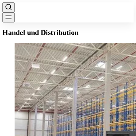
Handel und Distribution