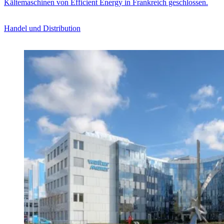
Kältemaschinen von Efficient Energy in Frankreich geschlossen.
Handel und Distribution