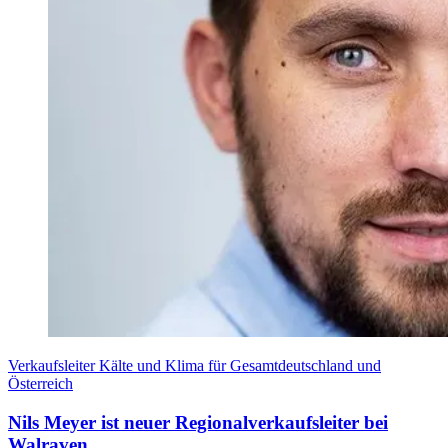
Verkaufsleiter Kälte und Klima für Gesamtdeutschland und
Österreich
Nils Meyer ist neuer Regionalverkaufsleiter bei
Walraven