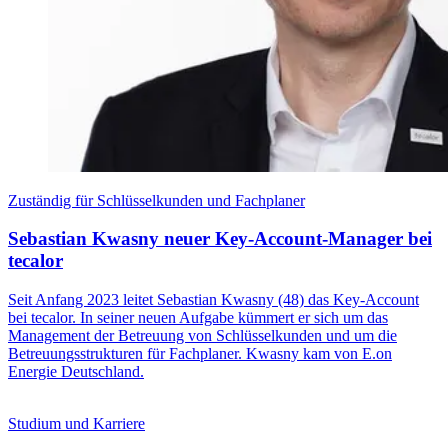
Zuständig für Schlüsselkunden und Fachplaner
Sebastian Kwasny neuer Key-Account-Manager bei
tecalor
Seit Anfang 2023 leitet Sebastian Kwasny (48) das Key-Account
bei tecalor. In seiner neuen Aufgabe kümmert er sich um das
Management der Betreuung von Schlüsselkunden und um die
Betreuungsstrukturen für Fachplaner. Kwasny kam von E.on
Energie Deutschland.
Studium und Karriere