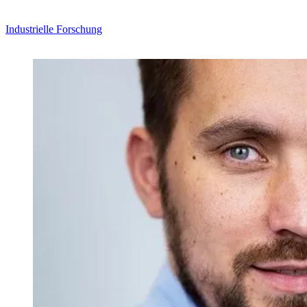
Industrielle Forschung