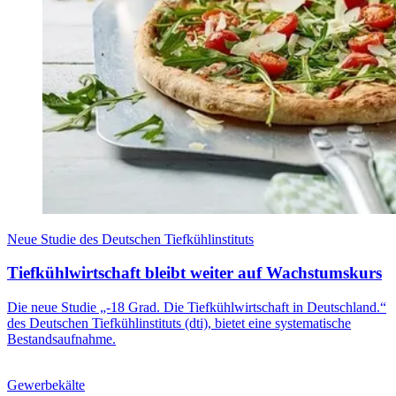
Neue Studie des Deutschen Tiefkühlinstituts
Tiefkühlwirtschaft bleibt weiter auf Wachstumskurs
Die neue Studie „-18 Grad. Die Tiefkühlwirtschaft in Deutschland.“
des Deutschen Tiefkühlinstituts (dti), bietet eine systematische
Bestandsaufnahme.
Gewerbekälte