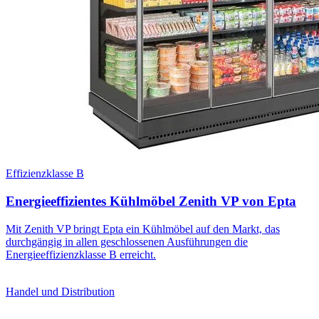
Effizienzklasse B
Energieeffizientes Kühlmöbel Zenith VP von Epta
Mit Zenith VP bringt Epta ein Kühlmöbel auf den Markt, das
durchgängig in allen geschlossenen Ausführungen die
Energieeffizienzklasse B erreicht.
Handel und Distribution