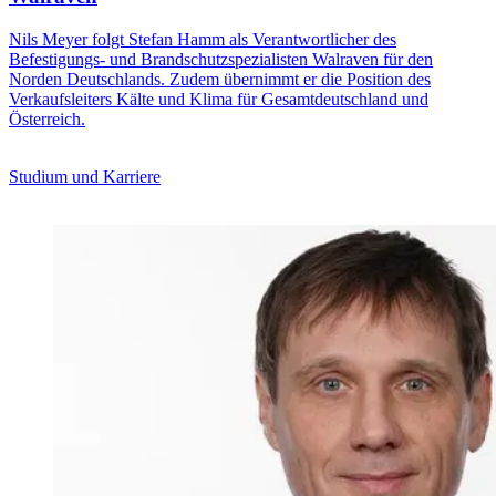
Nils Meyer folgt Stefan Hamm als Verantwortlicher des
Befestigungs- und Brandschutzspezialisten Walraven für den
Norden Deutschlands. Zudem übernimmt er die Position des
Verkaufsleiters Kälte und Klima für Gesamtdeutschland und
Österreich.
Studium und Karriere