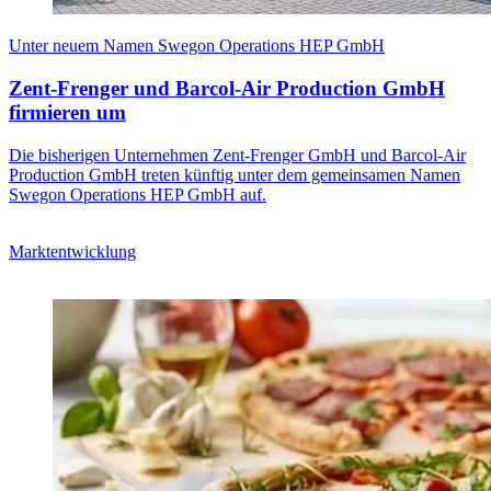
Unter neuem Namen Swegon Operations HEP GmbH
Zent-Frenger und Barcol-Air Production GmbH
firmieren um
Die bisherigen Unternehmen Zent-Frenger GmbH und Barcol-Air
Production GmbH treten künftig unter dem gemeinsamen Namen
Swegon Operations HEP GmbH auf.
Marktentwicklung