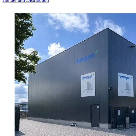
Handel und Distribution