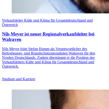
Verkaufsleiter Kälte und Klima für Gesamtdeutschland und
Österreich
Nils Meyer ist neuer Regionalverkaufsleiter bei
Walraven
Nils Meyer folgt Stefan Hamm als Verantwortlicher des
Befestigungs- und Brandschutzspezialisten Walraven für den
Norden Deutschlands. Zudem übernimmt er die Position des
Verkaufsleiters Kälte und Klima für Gesamtdeutschland und
Österreich.
Studium und Karriere