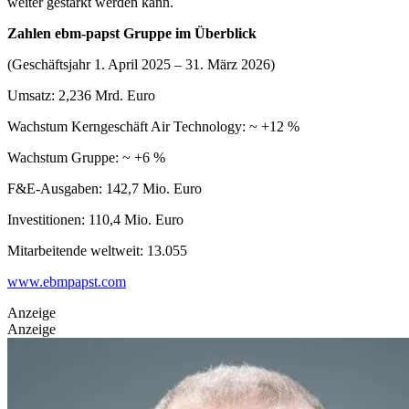
weiter gestärkt werden kann.
Zahlen ebm-papst Gruppe im Überblick
(Geschäftsjahr 1. April 2025 – 31. März 2026)
Umsatz: 2,236 Mrd. Euro
Wachstum Kerngeschäft Air Technology: ~ +12 %
Wachstum Gruppe: ~ +6 %
F&E-Ausgaben: 142,7 Mio. Euro
Investitionen: 110,4 Mio. Euro
Mitarbeitende weltweit: 13.055
www.ebmpapst.com
Anzeige
Anzeige