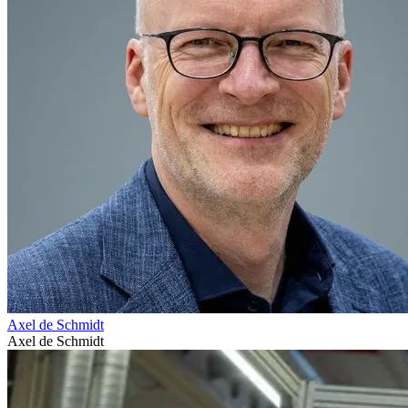
Axel de Schmidt
Axel de Schmidt