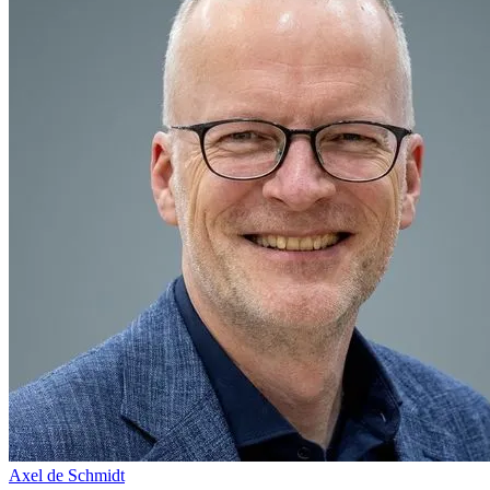
Axel de Schmidt