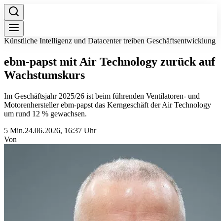
Künstliche Intelligenz und Datacenter treiben Geschäftsentwicklung
ebm-papst mit Air Technology zurück auf
Wachstumskurs
Im Geschäftsjahr 2025/26 ist beim führenden Ventilatoren- und
Motorenhersteller ebm-papst das Kerngeschäft der Air Technology
um rund 12 % gewachsen.
5 Min.
24.06.2026, 16:37 Uhr
Von