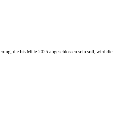
ung, die bis Mitte 2025 abgeschlossen sein soll, wird die