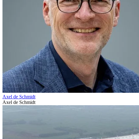
Axel de Schmidt
Axel de Schmidt