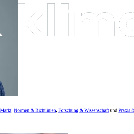
 Markt
,
Normen & Richtlinien
,
Forschung & Wissenschaft
und
Praxis 