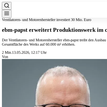
Ventilatoren- und Motorenhersteller investiert 30 Mio. Euro
ebm-papst erweitert Produktionswerk im c
Der Ventilatoren- und Motorenhersteller ebm-papst treibt den Ausbau 
Gesamtfläche des Werks auf 60.000 m² erhöhen.
2 Min.
13.05.2026, 12:17 Uhr
Von