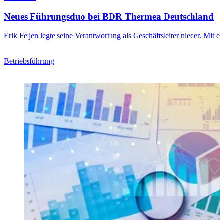
Neues Führungsduo bei BDR Thermea Deutschland
Erik Feijen legte seine Verantwortung als Geschäftsleiter nieder. Mi
Betriebsführung