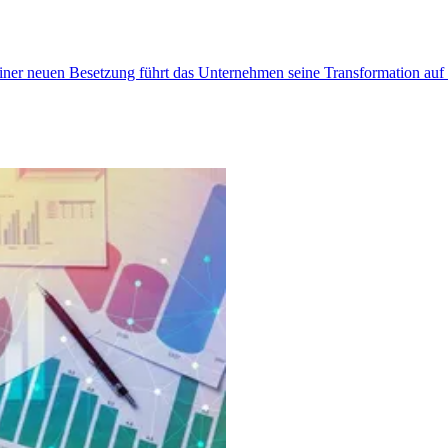
t einer neuen Besetzung führt das Unternehmen seine Transformation au