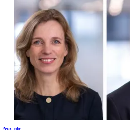
Personalie