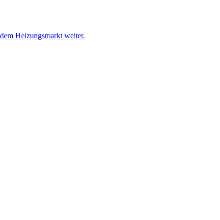
f dem Heizungsmarkt weiter.