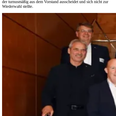
der turnusmäßig aus dem Vorstand ausscheidet und sich nicht zur
Wiederwahl stellte.