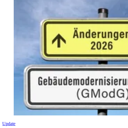
Update