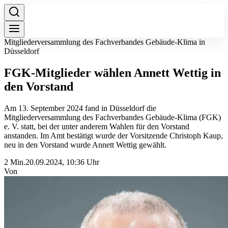
Mitgliederversammlung des Fachverbandes Gebäude-Klima in
Düsseldorf
FGK-Mitglieder wählen Annett Wettig in
den Vorstand
Am 13. September 2024 fand in Düsseldorf die
Mitgliederversammlung des Fachverbandes Gebäude-Klima (FGK)
e. V. statt, bei der unter anderem Wahlen für den Vorstand
anstanden. Im Amt bestätigt wurde der Vorsitzende Christoph Kaup,
neu in den Vorstand wurde Annett Wettig gewählt.
2 Min.
20.09.2024, 10:36 Uhr
Von