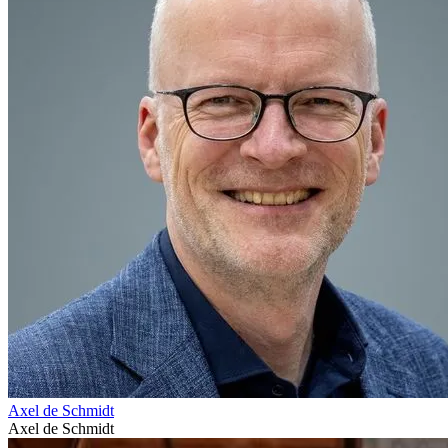
Axel de Schmidt
Axel de Schmidt