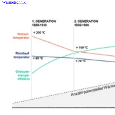
Wärmetechnik