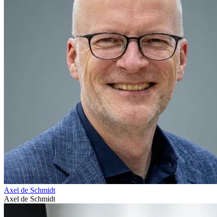
Axel de Schmidt
Axel de Schmidt