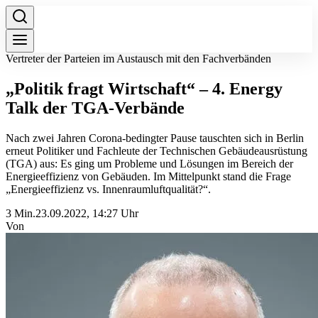
Vertreter der Parteien im Austausch mit den Fachverbänden
„Politik fragt Wirtschaft“ – 4. Energy
Talk der TGA-Verbände
Nach zwei Jahren Corona-bedingter Pause tauschten sich in Berlin
erneut Politiker und Fachleute der Technischen Gebäudeausrüstung
(TGA) aus: Es ging um Probleme und Lösungen im Bereich der
Energieeffizienz von Gebäuden. Im Mittelpunkt stand die Frage
„Energieeffizienz vs. Innenraumluftqualität?“.
3 Min.
23.09.2022, 14:27 Uhr
Von