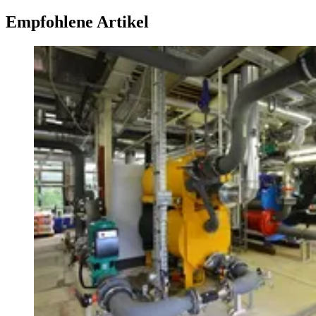
Empfohlene Artikel