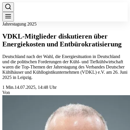
Jahrestagung 2025
VDKL-Mitglieder diskutieren über
Energiekosten und Entbürokratisierung
Deutschland nach der Wahl, die Energiesituation in Deutschland
und die politischen Forderungen der Kühl- und Tiefkühlwirtschaft
waren die Top-Themen der Jahrestagung des Verbandes Deutscher
Kühlhäuser und Kühllogistikunternehmen (VDKL) e.V. am 26. Juni
2025 in Leipzig.
1 Min.
14.07.2025, 14:48 Uhr
Von