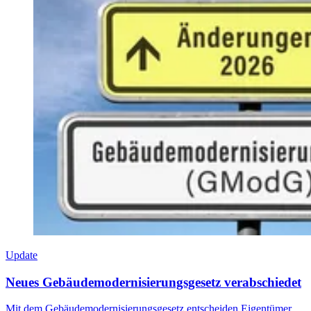
Update
Neues Gebäudemodernisierungsgesetz verabschiedet
Mit dem Gebäudemodernisierungsgesetz entscheiden Eigentümer