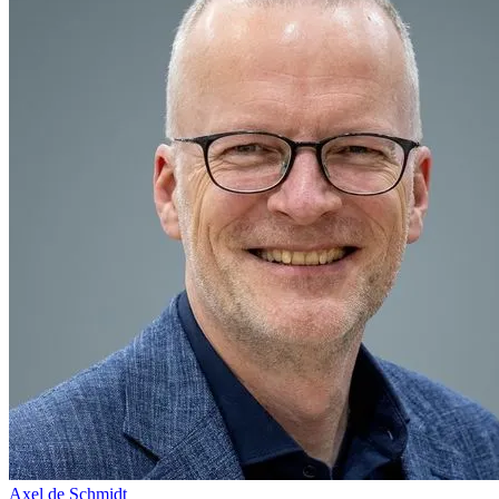
Axel de Schmidt