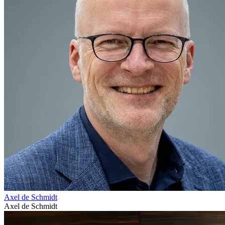
Axel de Schmidt
Axel de Schmidt