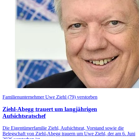
Familienunternehmer Uwe Ziehl (79) verstorben
Ziehl-Abegg trauert um langjährigen
Aufsichtsratschef
Die Eigentümerfamilie Ziehl, Aufsichtsrat, Vorstand sowie die
Belegschaft von Ziehl-Abegg trauern um Uwe Ziehl, der am 6. Juni