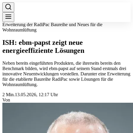
Erweiterung der RadiPac Baureihe und Neues für die
Wohnraumlüftung
ISH: ebm-papst zeigt neue
energieeffiziente Lösungen
Neben bereits eingeführten Produkten, die ihrerseits bereits den
Benchmark bilden, wird ebm-papst auf seinem Stand erstmals drei
innovative Neuentwicklungen vorstellen. Darunter eine Erweiterung
für die etablierte Baureihe RadiPac sowie Lösungen für die
Wohnraumlüftung.
2 Min.
13.05.2026, 12:17 Uhr
Von