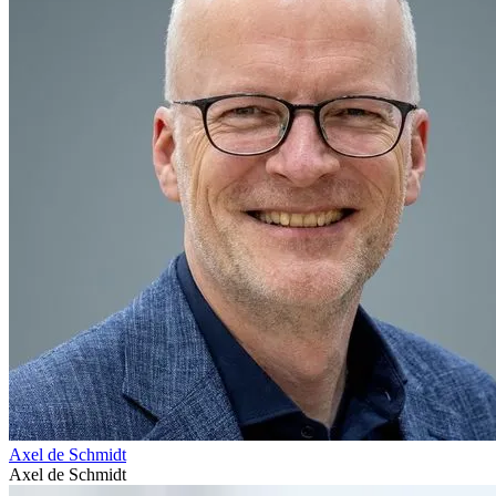
Axel de Schmidt
Axel de Schmidt