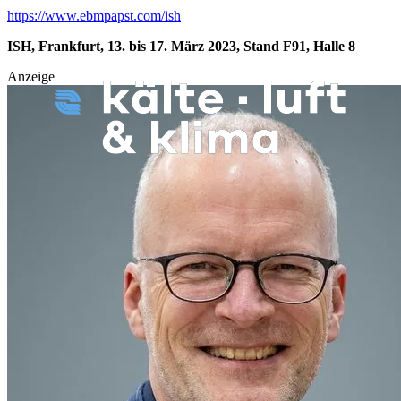
https://www.ebmpapst.com/ish
ISH, Frankfurt, 13. bis 17. März 2023, Stand F91, Halle 8
Anzeige