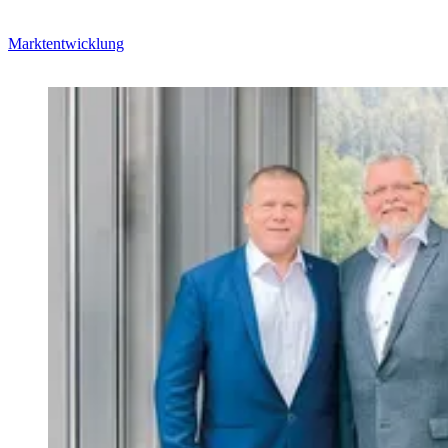
Marktentwicklung