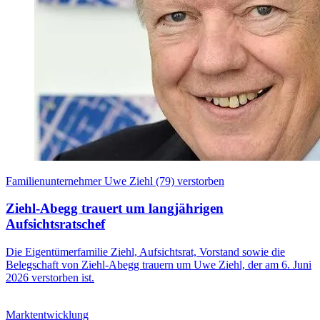
Familienunternehmer Uwe Ziehl (79) verstorben
Ziehl-Abegg trauert um langjährigen
Aufsichtsratschef
Die Eigentümerfamilie Ziehl, Aufsichtsrat, Vorstand sowie die
Belegschaft von Ziehl-Abegg trauern um Uwe Ziehl, der am 6. Juni
2026 verstorben ist.
Marktentwicklung