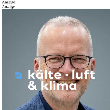
Anzeige
Anzeige