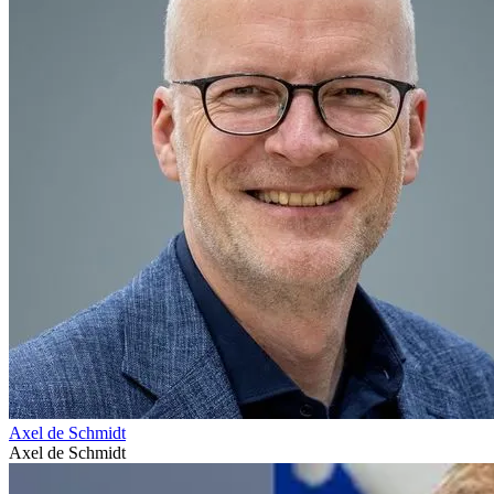
Axel de Schmidt
Axel de Schmidt