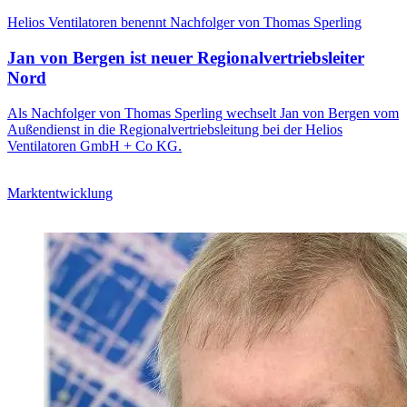
Helios Ventilatoren benennt Nachfolger von Thomas Sperling
Jan von Bergen ist neuer Regionalvertriebsleiter
Nord
Als Nachfolger von Thomas Sperling wechselt Jan von Bergen vom
Außendienst in die Regionalvertriebsleitung bei der Helios
Ventilatoren GmbH + Co KG.
Marktentwicklung