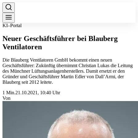
KI–Portal
Neuer Geschäftsführer bei Blauberg
Ventilatoren
Die Blauberg Ventilatoren GmbH bekommt einen neuen
Geschäftsführer: Zukünftig übernimmt Christian Lukas die Leitung
des Münchner Lüftungsanlagenherstellers. Damit ersetzt er den
Gründer und Geschäftsführer Martin Edler von Dall’Armi, der
Blauberg seit 2012 leitete.
1 Min.
21.10.2021, 10:40 Uhr
Von