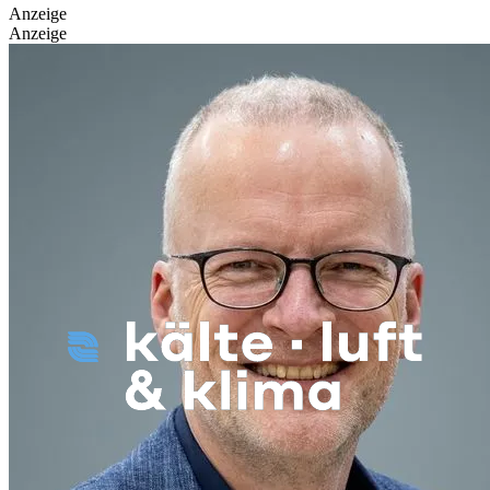
Anzeige
Anzeige