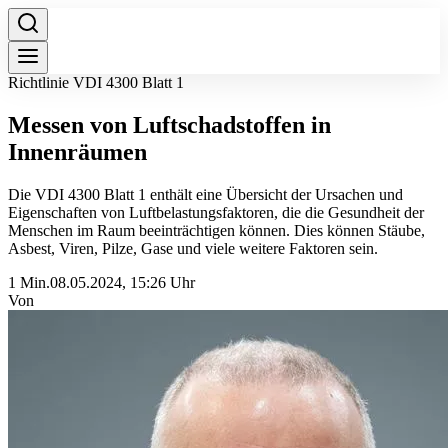
Richtlinie VDI 4300 Blatt 1
Messen von Luftschadstoffen in
Innenräumen
Die VDI 4300 Blatt 1 enthält eine Übersicht der Ursachen und
Eigenschaften von Luftbelastungsfaktoren, die die Gesundheit der
Menschen im Raum beeinträchtigen können. Dies können Stäube,
Asbest, Viren, Pilze, Gase und viele weitere Faktoren sein.
1 Min.
08.05.2024, 15:26 Uhr
Von