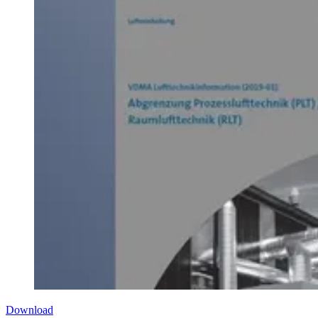
Download