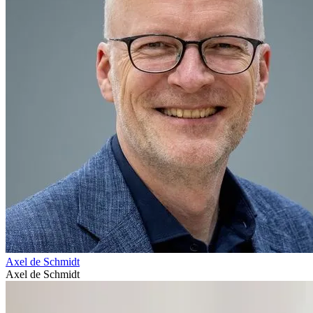
Axel de Schmidt
Axel de Schmidt