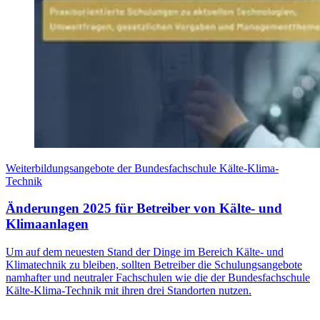
Weiterbildungsangebote der Bundesfachschule Kälte-Klima-
Technik
Änderungen 2025 für Betreiber von Kälte- und
Klimaanlagen
Um auf dem neuesten Stand der Dinge im Bereich Kälte- und
Klimatechnik zu bleiben, sollten Betreiber die Schulungsangebote
namhafter und neutraler Fachschulen wie die der Bundesfachschule
Kälte-Klima-Technik mit ihren drei Standorten nutzen.