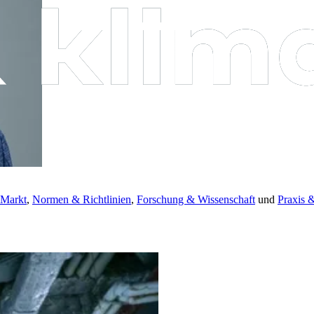
 Markt
,
Normen & Richtlinien
,
Forschung & Wissenschaft
und
Praxis 