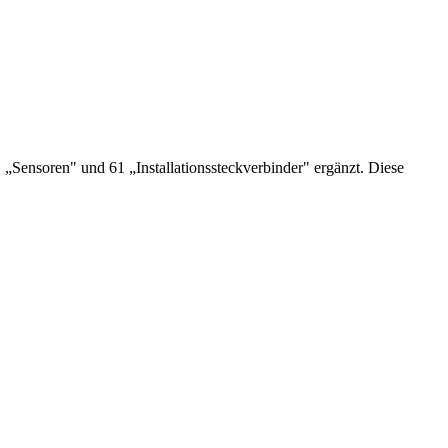
 „Sensoren" und 61 „Installationssteckverbinder" ergänzt. Diese