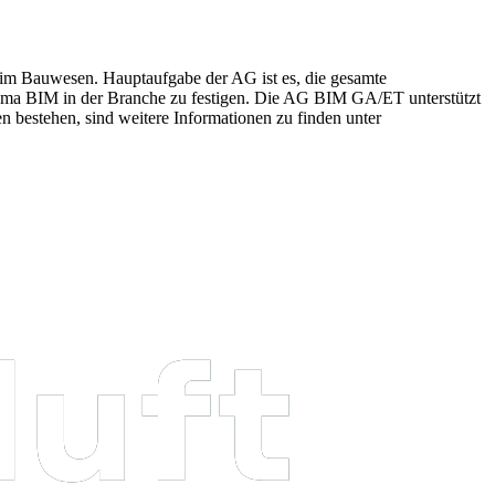
 im Bauwesen. Hauptaufgabe der AG ist es, die gesamte
hema BIM in der Branche zu festigen. Die AG BIM GA/ET unterstützt
n bestehen, sind weitere Informationen zu finden unter