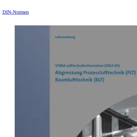
DIN-Normen