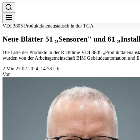
VDI 3805 Produktdatenaustausch in der TGA
Neue Blätter 51 „Sensoren" und 61 „Install
Die Liste der Produkte in der Richtlinie VDI 3805 „Produktdatenaust
wurden von der Arbeitsgemeinschaft BIM Gebäudeautomation und El
2 Min.
27.02.2024, 14:58 Uhr
Von