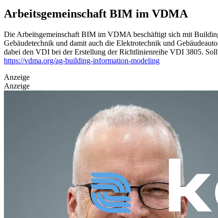
Arbeitsgemeinschaft BIM im VDMA
Die Arbeitsgemeinschaft BIM im VDMA beschäftigt sich mit Building 
Gebäudetechnik und damit auch die Elektrotechnik und Gebäudeauto
dabei den VDI bei der Erstellung der Richtlinienreihe VDI 3805.
Soll
https://vdma.org/ag-building-information-modeling
Anzeige
Anzeige