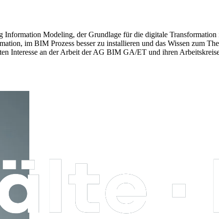
Information Modeling, der Grundlage für die digitale Transformation
mation, im BIM Prozess besser zu installieren und das Wissen zum T
ten Interesse an der Arbeit der AG BIM GA/ET und ihren Arbeitskreise