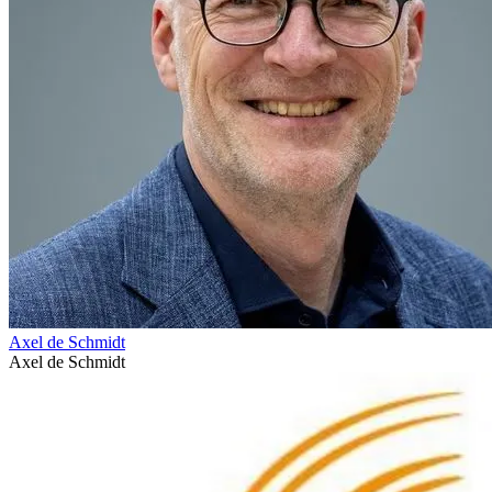
Axel de Schmidt
Axel de Schmidt