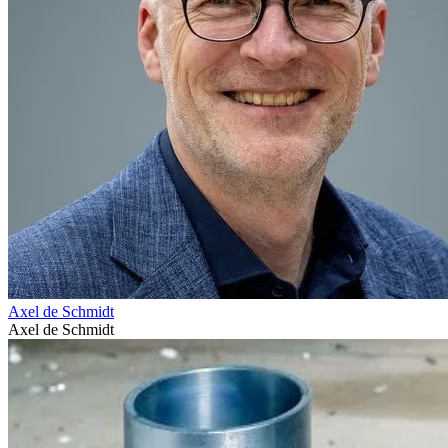
Axel de Schmidt
Axel de Schmidt