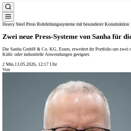
Heavy Steel Press Rohrleitungssysteme mit besonderer Konstruktion
Zwei neue Press-Systeme von Sanha für di
Die Sanha GmbH & Co. KG, Essen, erweitert ihr Portfolio um zwei ne
Kühl- oder industrielle Anwendungen geeignet.
2 Min.
13.05.2026, 12:17 Uhr
Von