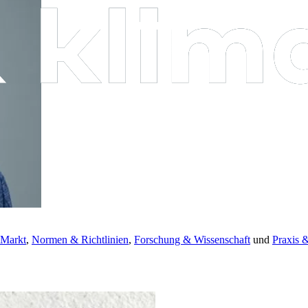
 Markt
,
Normen & Richtlinien
,
Forschung & Wissenschaft
und
Praxis 