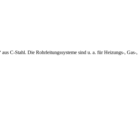
us C-Stahl. Die Rohrleitungssysteme sind u. a. für Heizungs-, Gas-,