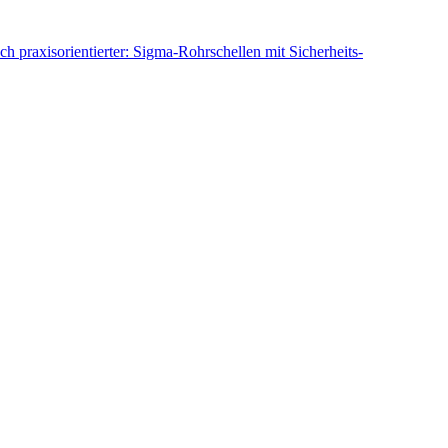
 praxisorientierter: Sigma-Rohrschellen mit Sicherheits-