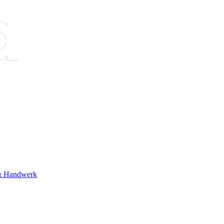
& Handwerk