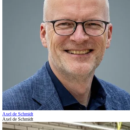
Axel de Schmidt
Axel de Schmidt