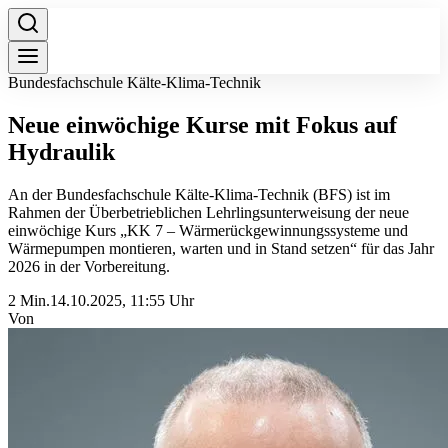
Bundesfachschule Kälte-Klima-Technik
Neue einwöchige Kurse mit Fokus auf
Hydraulik
An der Bundesfachschule Kälte-Klima-Technik (BFS) ist im
Rahmen der Überbetrieblichen Lehrlingsunterweisung der neue
einwöchige Kurs „KK 7 – Wärmerückgewinnungssysteme und
Wärmepumpen montieren, warten und in Stand setzen“ für das Jahr
2026 in der Vorbereitung.
2 Min.
14.10.2025, 11:55 Uhr
Von