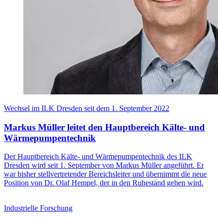
Wechsel im ILK Dresden seit dem 1. September 2022
Markus Müller leitet den Hauptbereich Kälte- und
Wärmepumpentechnik
Der Hauptbereich Kälte- und Wärmepumpentechnik des ILK
Dresden wird seit 1. September von Markus Müller angeführt. Er
war bisher stellvertretender Bereichsleiter und übernimmt die neue
Position von Dr. Olaf Hempel, der in den Ruhestand gehen wird.
Industrielle Forschung