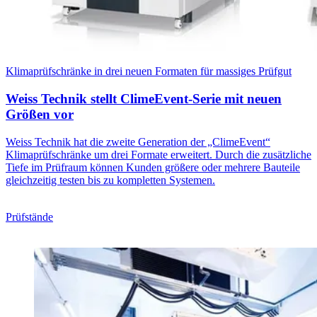
Klimaprüfschränke in drei neuen Formaten für massiges Prüfgut
Weiss Technik stellt ClimeEvent-Serie mit neuen
Größen vor
Weiss Technik hat die zweite Generation der „ClimeEvent“
Klimaprüfschränke um drei Formate erweitert. Durch die zusätzliche
Tiefe im Prüfraum können Kunden größere oder mehrere Bauteile
gleichzeitig testen bis zu kompletten Systemen.
Prüfstände