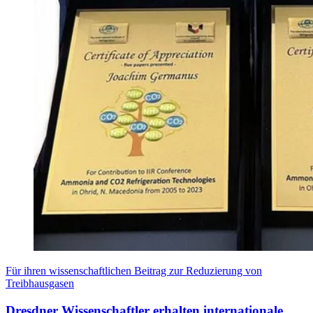
Für ihren wissenschaftlichen Beitrag zur Reduzierung von
Treibhausgasen
Dresdner Wissenschaftler erhalten internationale