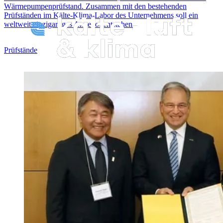
Wärmepumpenprüfstand. Zusammen mit den bestehenden
Prüfständen im Kälte-Klima-Labor des Unternehmens soll ein
weltweit einzigartiges Angebot entstehen.
Prüfstände