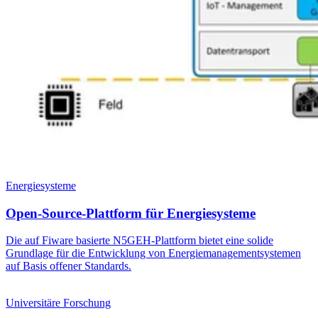
Energiesysteme
Open-Source-Plattform für Energiesysteme
Die auf Fiware basierte N5GEH-Plattform bietet eine solide
Grundlage für die Entwicklung von Energie­managementsystemen
auf Basis offener Standards.
Universitäre Forschung