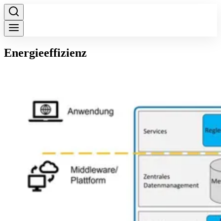
Energieeffizienz