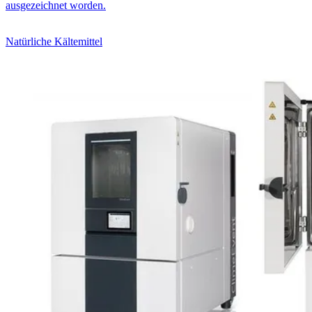
ausgezeichnet worden.
Natürliche Kältemittel