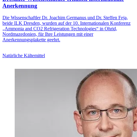
Anerkennung
Die Wissenschaftler Dr. Joachim Germanus und Dr. Steffen Feja,
beide ILK Dresden, wurden auf der 10. Internationalen Konferenz
„Ammonia and CO2 Refrigeration Technologies“ in Ohrid,
Nordmazedonien, für Ihre Leistungen mit einer
Anerkennungsplakette geehrt.
Natürliche Kältemittel