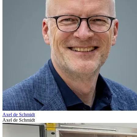
Axel de Schmidt
Axel de Schmidt