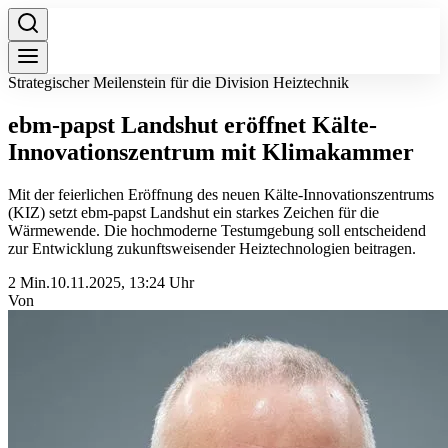
Strategischer Meilenstein für die Division Heiztechnik
ebm‑papst Landshut eröffnet Kälte-
Innovationszentrum mit Klimakammer
Mit der feierlichen Eröffnung des neuen Kälte-Innovationszentrums
(KIZ) setzt ebm‑papst Landshut ein starkes Zeichen für die
Wärmewende. Die hochmoderne Testumgebung soll entscheidend
zur Entwicklung zukunftsweisender Heiztechnologien beitragen.
2 Min.
10.11.2025, 13:24 Uhr
Von