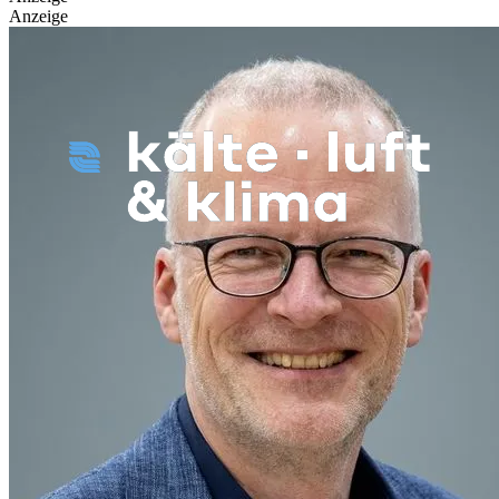
Anzeige