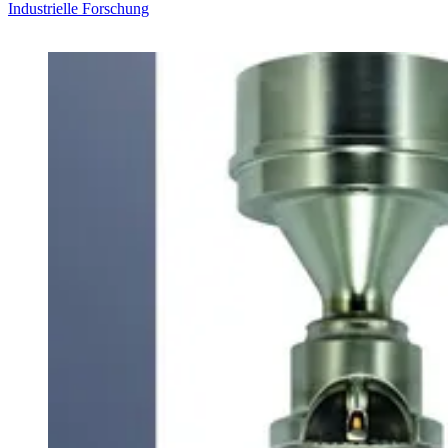
Industrielle Forschung