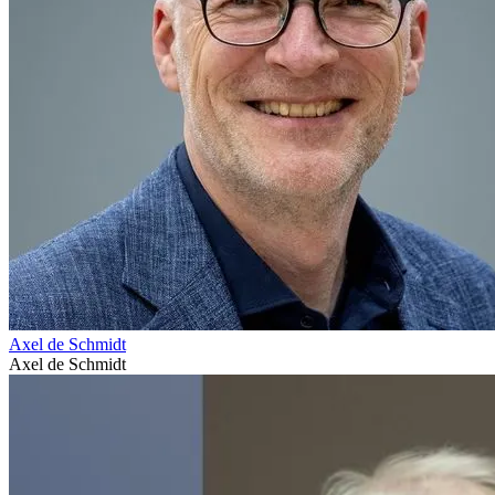
Axel de Schmidt
Axel de Schmidt