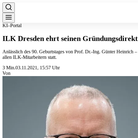
KI–Portal
ILK Dresden ehrt seinen Gründungsdirekto
Anlässlich des 90. Geburtstages von Prof. Dr.-Ing. Günter Heinrich
allen ILK-Mitarbeitern statt.
3 Min.
03.11.2021, 15:57 Uhr
Von