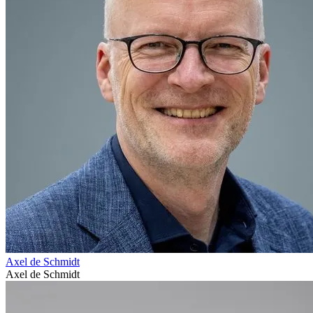
Axel de Schmidt
Axel de Schmidt