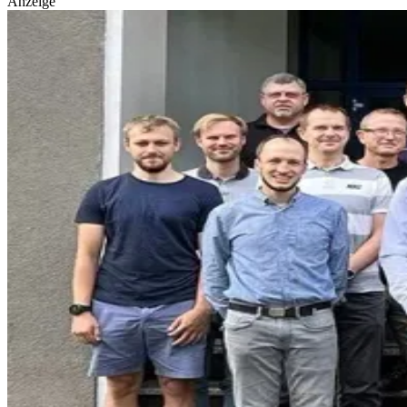
Anzeige