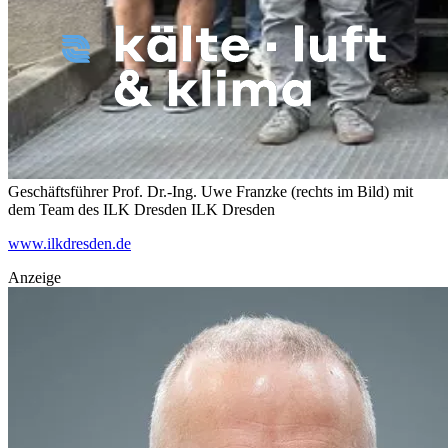
Geschäftsführer Prof. Dr.-Ing. Uwe Franzke (rechts im Bild) mit
dem Team des ILK Dresden
ILK Dresden
www.ilkdresden.de
Anzeige