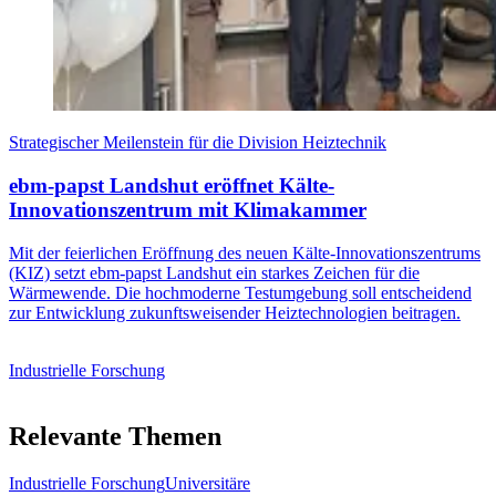
Strategischer Meilenstein für die Division Heiztechnik
ebm‑papst Landshut eröffnet Kälte-
Innovationszentrum mit Klimakammer
Mit der feierlichen Eröffnung des neuen Kälte-Innovationszentrums
(KIZ) setzt ebm‑papst Landshut ein starkes Zeichen für die
Wärmewende. Die hochmoderne Testumgebung soll entscheidend
zur Entwicklung zukunftsweisender Heiztechnologien beitragen.
Industrielle Forschung
Relevante Themen
Industrielle Forschung
Universitäre