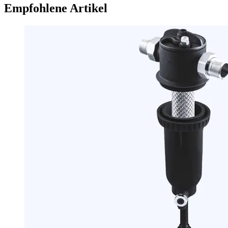
Empfohlene Artikel