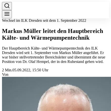
Wechsel im ILK Dresden seit dem 1. September 2022
Markus Müller leitet den Hauptbereich
Kälte- und Wärmepumpentechnik
Der Hauptbereich Kälte- und Wärmepumpentechnik des ILK
Dresden wird seit 1. September von Markus Müller angeführt. Er
war bisher stellvertretender Bereichsleiter und übernimmt die neue
Position von Dr. Olaf Hempel, der in den Ruhestand gehen wird.
2 Min.
05.09.2022, 15:50 Uhr
Von