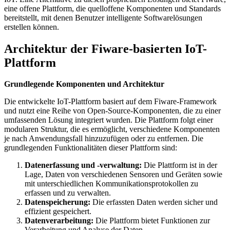
eine offene Plattform, die quelloffene Komponenten und Standards
bereitstellt, mit denen Benutzer intelligente Softwarelösungen
erstellen können.
Architektur der Fiware-basierten IoT-
Plattform
Grundlegende Komponenten und Architektur
Die entwickelte IoT-Plattform basiert auf dem Fiware-Framework
und nutzt eine Reihe von Open-Source-Komponenten, die zu einer
umfassenden Lösung integriert wurden. Die Plattform folgt einer
modularen Struktur, die es ermöglicht, verschiedene Komponenten
je nach Anwendungsfall hinzuzufügen oder zu entfernen. Die
grundlegenden Funktionalitäten dieser Plattform sind:
Datenerfassung und -verwaltung:
Die Plattform ist in der
Lage, Daten von verschiedenen Sensoren und Geräten sowie
mit unterschiedlichen Kommunikationsprotokollen zu
erfassen und zu verwalten.
Datenspeicherung:
Die erfassten Daten werden sicher und
effizient gespeichert.
Datenverarbeitung:
Die Plattform bietet Funktionen zur
Verarbeitung und Analyse der Daten.