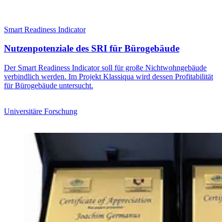
Smart Readiness Indicator
Nutzenpotenziale des SRI für Bürogebäude
Der Smart Readiness Indicator soll für große Nichtwohngebäude
verbindlich werden. Im Projekt Klassiqua wird dessen Profitabilität
für Bürogebäude untersucht.
Universitäre Forschung