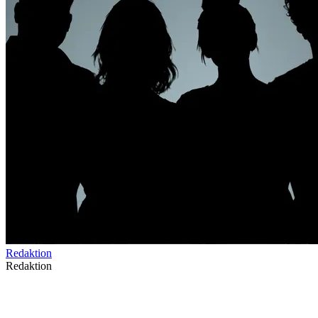
Redaktion
Redaktion