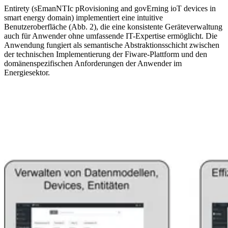
Entirety (sEmanNTIc pRovisioning and govErning ioT devices in
smart energy domain) implementiert eine intuitive
Benutzeroberfläche (Abb. 2), die eine konsistente Geräteverwaltung
auch für Anwender ohne umfassende IT-Expertise ermöglicht. Die
Anwendung fungiert als semantische Abstraktionsschicht zwischen
der technischen Implementierung der Fiware-Plattform und den
domänenspezifischen Anforderungen der Anwender im
Energiesektor.