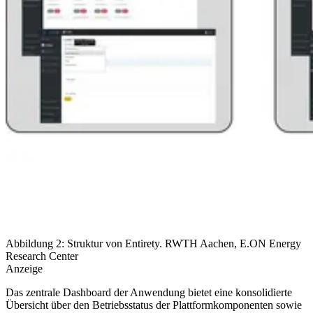
Abbildung 2: Struktur von Entirety.
RWTH Aachen, E.ON Energy
Research Center
Anzeige
Das zentrale Dashboard der Anwendung bietet eine konsolidierte
Übersicht über den Betriebsstatus der Plattformkomponenten sowie