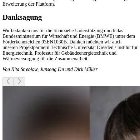
Erweiterung der Plattform.
Danksagung
Wir bedanken uns für die finanzielle Unterstützung durch das
Bundesministerium für Wirtschaft und Energie (BMWE) unter dem
Förderkennzeichen 03EN1030B. Danken möchten wir auch
unseren Projektpartnern Technische Universität Dresden / Institut für
Energietechnik, Professur für Gebäudeenergietechnik und
Wärmeversorgung für die Zusammenarbeit.
Von Rita Streblow, Junsong Du und Dirk Müller