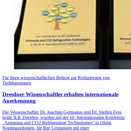
Für ihren wissenschaftlichen Beitrag zur Reduzierung von
Treibhausgasen
Dresdner Wissenschaftler erhalten internationale
Anerkennung
Die Wissenschaftler Dr. Joachim Germanus und Dr. Steffen Feja,
beide ILK Dresden, wurden auf der 10. Internationalen Konferenz
„Ammonia and CO2 Refrigeration Technologies“ in Ohrid,
Nordmazedonien, für Ihre Leistungen mit einer