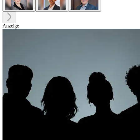
Anzeige