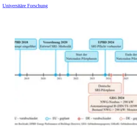
Universitäre Forschung