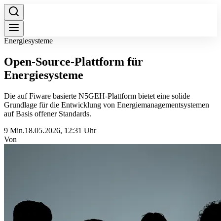
Energiesysteme
Open-Source-Plattform für
Energiesysteme
Die auf Fiware basierte N5GEH-Plattform bietet eine solide
Grundlage für die Entwicklung von Energie­managementsystemen
auf Basis offener Standards.
9 Min.
18.05.2026, 12:31 Uhr
Von