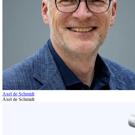
Axel de Schmidt
Axel de Schmidt