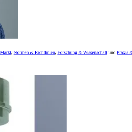
 Markt
,
Normen & Richtlinien
,
Forschung & Wissenschaft
und
Praxis 