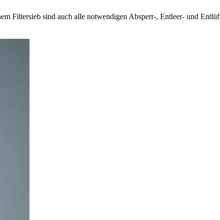
Filtersieb sind auch alle notwendigen Absperr-, Entleer- und Entlü