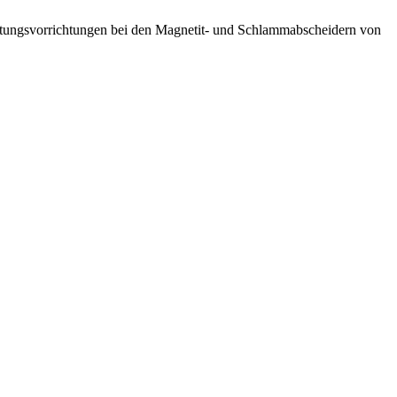
ftungsvorrichtungen bei den Magnetit- und Schlammabscheidern von