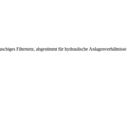
schiges Filternetz, abgestimmt für hydraulische Anlagenverhältnisse