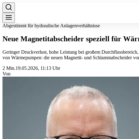
Abgestimmt für hydraulische Anlagenverhältnisse
Neue Magnetitabscheider speziell für 
Geringer Druckverlust, hohe Leistung bei großem Durchflussbereich, e
von Wärmepumpen: die neuen Magnetit- und Schlammabscheider v
2 Min.
19.05.2026, 11:13 Uhr
Von