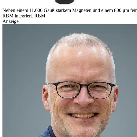
Neben einem 11.000 Gauß-starkem Magneten und einem 800 μm feinem 
RBM integriert.
RBM
Anzeige