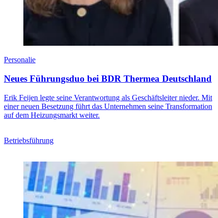
Personalie
Neues Führungsduo bei BDR Thermea Deutschland
Erik Feijen legte seine Verantwortung als Geschäftsleiter nieder. Mit
einer neuen Besetzung führt das Unternehmen seine Transformation
auf dem Heizungsmarkt weiter.
Betriebsführung