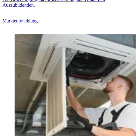
Auszubildenden.
Marktentwicklung