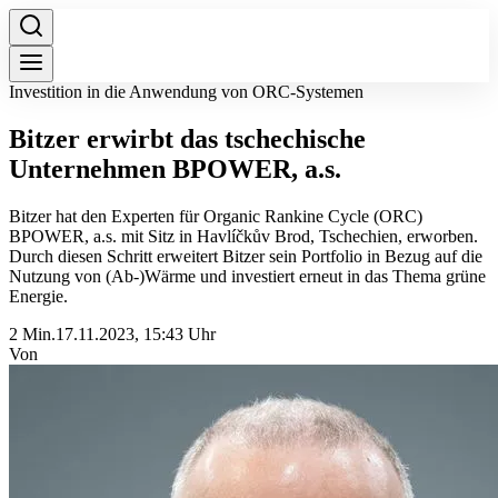
Investition in die Anwendung von ORC-Systemen
Bitzer erwirbt das tschechische
Unternehmen BPOWER, a.s.
Bitzer hat den Experten für Organic Rankine Cycle (ORC)
BPOWER, a.s. mit Sitz in Havlíčkův Brod, Tschechien, erworben.
Durch diesen Schritt erweitert Bitzer sein Portfolio in Bezug auf die
Nutzung von (Ab-)Wärme und investiert erneut in das Thema grüne
Energie.
2 Min.
17.11.2023, 15:43 Uhr
Von