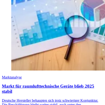
Marktanalyse
Markt für raumlufttechnische Geräte blieb 2025
stabil
Deutsche Hersteller behaupten sich trotz schwieriger Konjunktur.
Die Beschäftigung bleibt weiter stabil, auch unter den