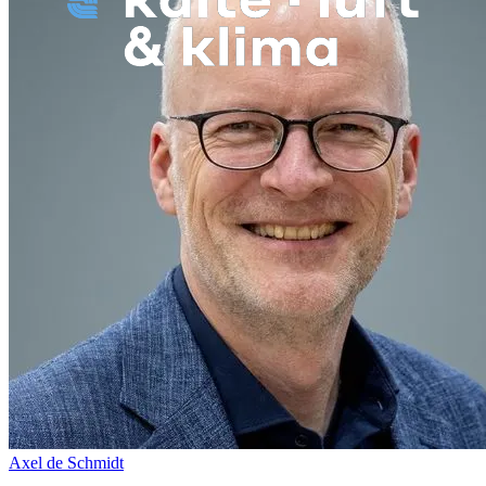
Axel de Schmidt