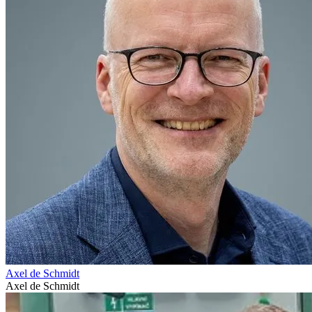
Axel de Schmidt
Axel de Schmidt