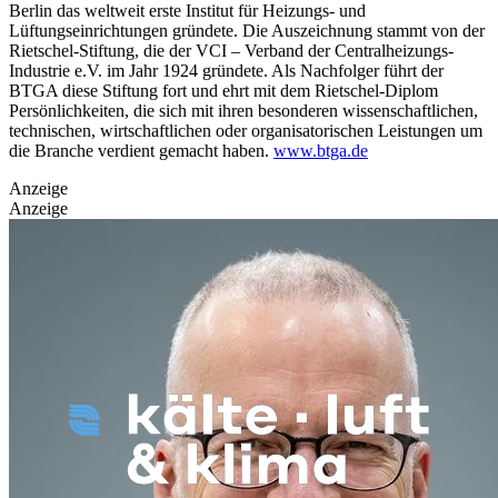
Berlin das weltweit erste Institut für Heizungs- und
Lüftungseinrichtungen gründete. Die Auszeichnung stammt von der
Rietschel-Stiftung, die der VCI – Verband der Centralheizungs-
Industrie e.V. im Jahr 1924 gründete. Als Nachfolger führt der
BTGA diese Stiftung fort und ehrt mit dem Rietschel-Diplom
Persönlichkeiten, die sich mit ihren besonderen wissenschaftlichen,
technischen, wirtschaftlichen oder organisatorischen Leistungen um
die Branche verdient gemacht haben.
www.btga.de
Anzeige
Anzeige