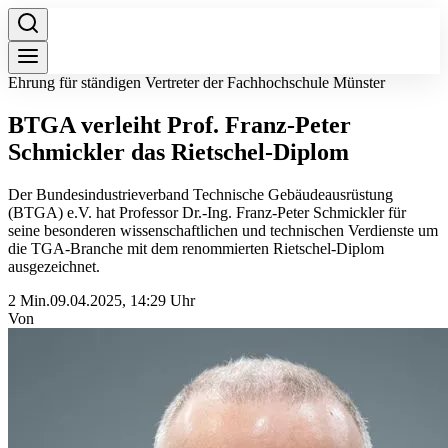
Ehrung für ständigen Vertreter der Fachhochschule Münster
BTGA verleiht Prof. Franz-Peter
Schmickler das Rietschel-Diplom
Der Bundesindustrieverband Technische Gebäudeausrüstung
(BTGA) e.V. hat Professor Dr.-Ing. Franz-Peter Schmickler für
seine besonderen wissenschaftlichen und technischen Verdienste um
die TGA-Branche mit dem renommierten Rietschel-Diplom
ausgezeichnet.
2 Min.
09.04.2025, 14:29 Uhr
Von