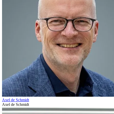
Axel de Schmidt
Axel de Schmidt