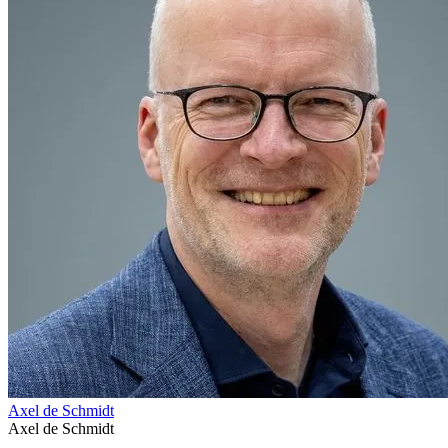
Axel de Schmidt
Axel de Schmidt