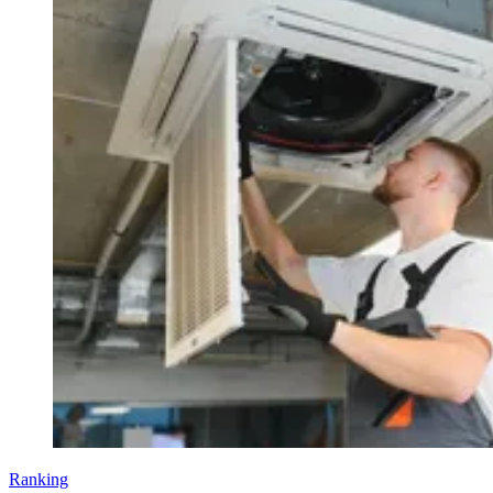
Ranking