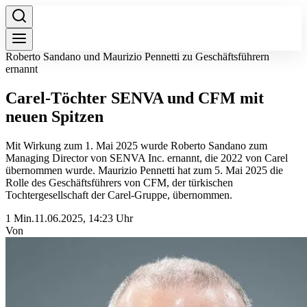
Roberto Sandano und Maurizio Pennetti zu Geschäftsführern
ernannt
Carel-Töchter SENVA und CFM mit
neuen Spitzen
Mit Wirkung zum 1. Mai 2025 wurde Roberto Sandano zum
Managing Director von SENVA Inc. ernannt, die 2022 von Carel
übernommen wurde. Maurizio Pennetti hat zum 5. Mai 2025 die
Rolle des Geschäftsführers von CFM, der türkischen
Tochtergesellschaft der Carel-Gruppe, übernommen.
1 Min.
11.06.2025, 14:23 Uhr
Von