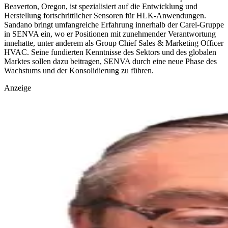
Beaverton, Oregon, ist spezialisiert auf die Entwicklung und
Herstellung fortschrittlicher Sensoren für HLK-Anwendungen.
Sandano bringt umfangreiche Erfahrung innerhalb der Carel-Gruppe
in SENVA ein, wo er Positionen mit zunehmender
Verantwortung
innehatte, unter anderem als Group Chief Sales & Marketing Officer
HVAC. Seine fundierten Kenntnisse des Sektors und des globalen
Marktes sollen dazu beitragen, SENVA durch eine neue Phase des
Wachstums und der Konsolidierung zu führen.
Anzeige