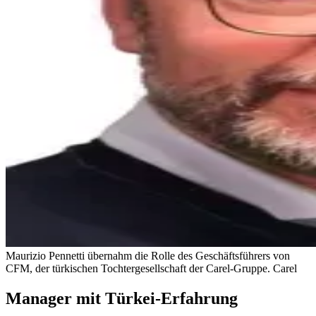
Maurizio Pennetti übernahm die Rolle des Geschäftsführers von
CFM, der türkischen Tochtergesellschaft der Carel-Gruppe.
Carel
Manager mit Türkei-Erfahrung