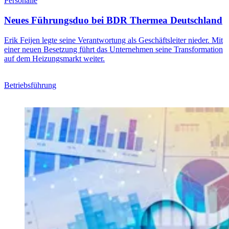
Personalie
Neues Führungsduo bei BDR Thermea Deutschland
Erik Feijen legte seine Verantwortung als Geschäftsleiter nieder. Mit
einer neuen Besetzung führt das Unternehmen seine Transformation
auf dem Heizungsmarkt weiter.
Betriebsführung