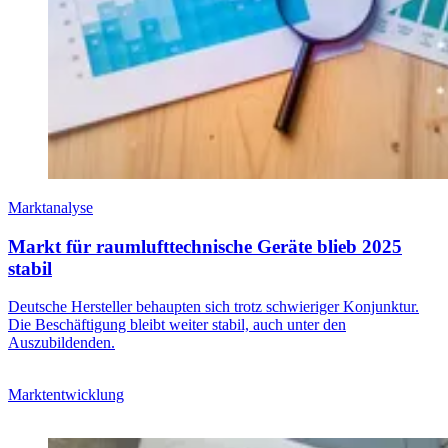
Marktanalyse
Markt für raumlufttechnische Geräte blieb 2025
stabil
Deutsche Hersteller behaupten sich trotz schwieriger Konjunktur.
Die Beschäftigung bleibt weiter stabil, auch unter den
Auszubildenden.
Marktentwicklung