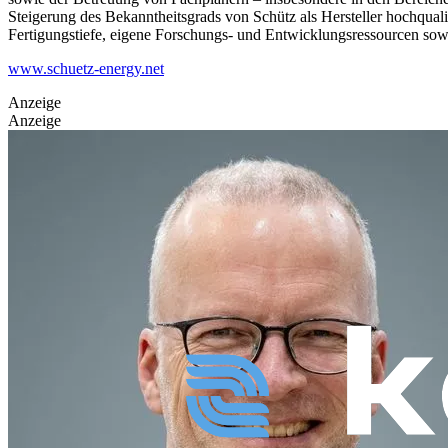
Steigerung des Bekanntheitsgrads von Schütz als Hersteller hochqual
Fertigungstiefe, eigene Forschungs- und Entwicklungsressourcen sow
www.schuetz-energy.net
Anzeige
Anzeige