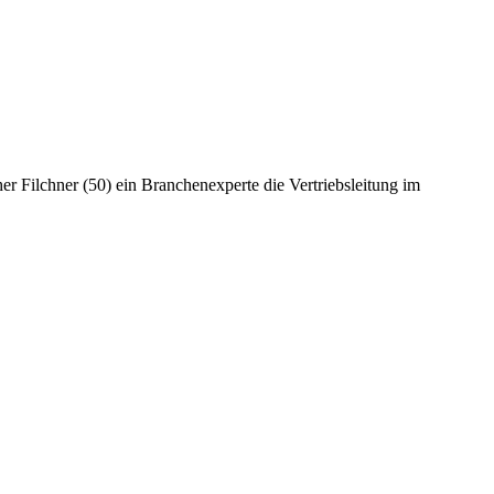
er Filchner (50) ein Branchenexperte die Vertriebsleitung im