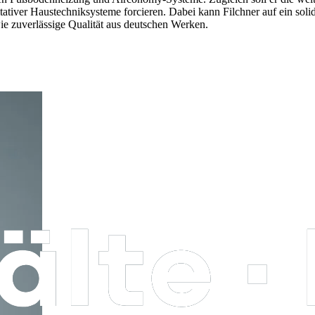
itativer Haustechniksysteme forcieren. Dabei kann Filchner auf ein so
ie zuverlässige Qualität aus deutschen Werken.