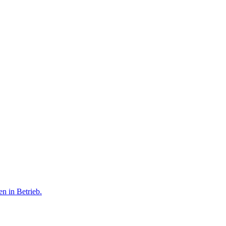
n in Betrieb.