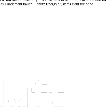
lides Fundament bauen: Schütz Energy Systems steht für hohe