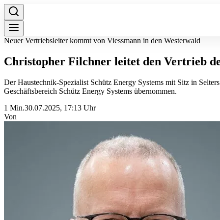
Neuer Vertriebsleiter kommt von Viessmann in den Westerwald
Christopher Filchner leitet den Vertrieb 
Der Haustechnik-Spezialist Schütz Energy Systems mit Sitz in Selters
Geschäftsbereich Schütz Energy Systems übernommen.
1 Min.
30.07.2025, 17:13 Uhr
Von