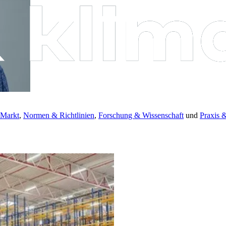
 Markt
,
Normen & Richtlinien
,
Forschung & Wissenschaft
und
Praxis 