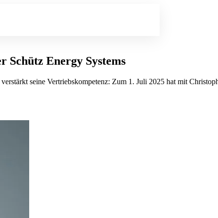
der Schütz Energy Systems
 verstärkt seine Vertriebskompetenz: Zum 1. Juli 2025 hat mit Christoph