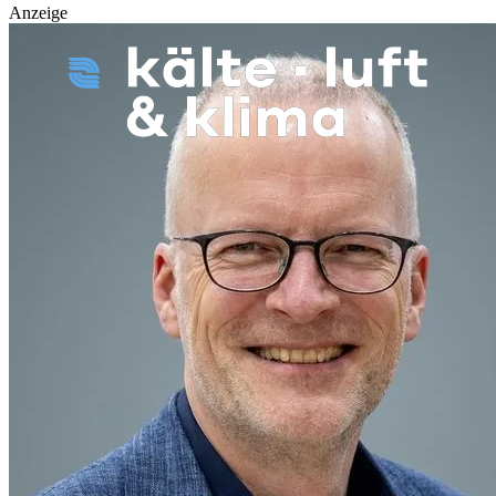
Anzeige