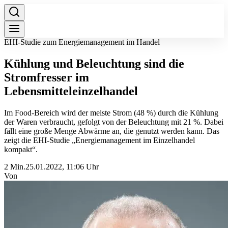
EHI-Studie zum Energiemanagement im Handel
Kühlung und Beleuchtung sind die
Stromfresser im
Lebensmitteleinzelhandel
Im Food-Bereich wird der meiste Strom (48 %) durch die Kühlung
der Waren verbraucht, gefolgt von der Beleuchtung mit 21 %. Dabei
fällt eine große Menge Abwärme an, die genutzt werden kann. Das
zeigt die EHI-Studie „Energiemanagement im Einzelhandel
kompakt“.
2 Min.
25.01.2022, 11:06 Uhr
Von