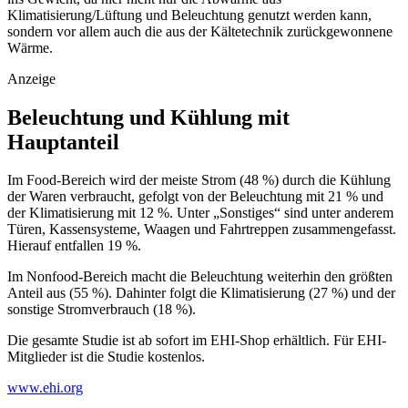
Klimatisierung/Lüftung und Beleuchtung genutzt werden kann,
sondern vor allem auch die aus der Kältetechnik zurückgewonnene
Wärme.
Anzeige
Beleuchtung und Kühlung mit
Hauptanteil
Im Food-Bereich wird der meiste Strom (48 %) durch die Kühlung
der Waren verbraucht, gefolgt von der Beleuchtung mit 21 % und
der Klimatisierung mit 12 %. Unter „Sonstiges“ sind unter anderem
Türen, Kassensysteme, Waagen und Fahrtreppen zusammengefasst.
Hierauf entfallen 19 %.
Im Nonfood-Bereich macht die Beleuchtung weiterhin den größten
Anteil aus (55 %). Dahinter folgt die Klimatisierung (27 %) und der
sonstige Stromverbrauch (18 %).
Die gesamte Studie ist ab sofort im EHI-Shop erhältlich. Für EHI-
Mitglieder ist die Studie kostenlos.
www.ehi.org