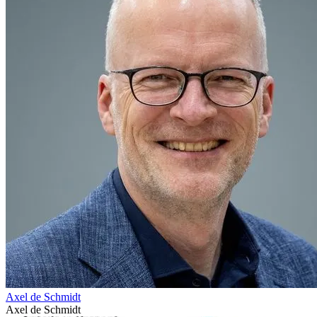
Axel de Schmidt
Axel de Schmidt