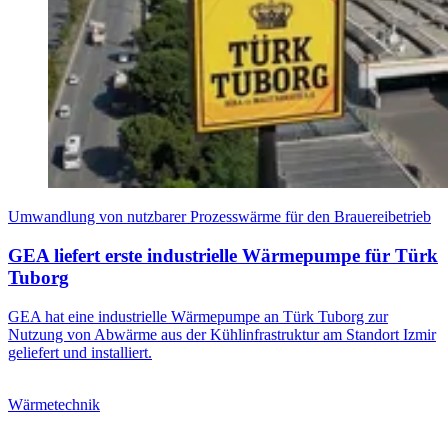
Umwandlung von nutzbarer Prozesswärme für den Brauereibetrieb
GEA liefert erste industrielle Wärmepumpe für Türk
Tuborg
GEA hat eine industrielle Wärmepumpe an Türk Tuborg zur
Nutzung von Abwärme aus der Kühlinfrastruktur am Standort Izmir
geliefert und installiert.
Wärmetechnik