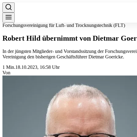
Forschungsvereinigung für Luft- und Trocknungstechnik (FLT)
Robert Hild übernimmt von Dietmar Goer
In der jüngsten Mitglieder- und Vorstandssitzung der Forschungsvere
Vereinigung den bisherigen Geschäftsführer Dietmar Goericke.
1 Min.
18.10.2023, 16:58 Uhr
Von