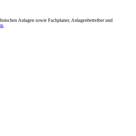
technischen Anlagen sowie Fachplaner, Anlagenbetreiber und
ik