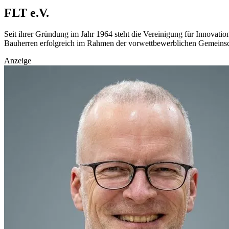
FLT e.V.
Seit ihrer Gründung im Jahr 1964 steht die Vereinigung für Innovati
Bauherren erfolgreich im Rahmen der vorwettbewerblichen Gemeins
Anzeige