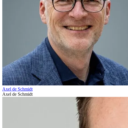
Axel de Schmidt
Axel de Schmidt