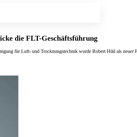
icke die FLT-Geschäftsführung
inigung für Luft- und Trocknungstechnik wurde Robert Hild als neuer F