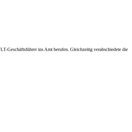
LT-Geschäftsführer ins Amt berufen. Gleichzeitig verabschiedete die